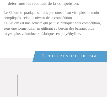
détermine les résultats de la compétition.
Le Slalom se pratique sur des parcours d’eau vive plus ou moins
compliqués selon le niveau de la compétition.
Le Slalom est une activité qui peut se pratiquer hors compétition,
sous une forme loisir, en utilisant au besoin des bateaux plus
larges, plus volumineux, fabriqués en polyéthylène.
RETOUR EN HAUT DE PAGE