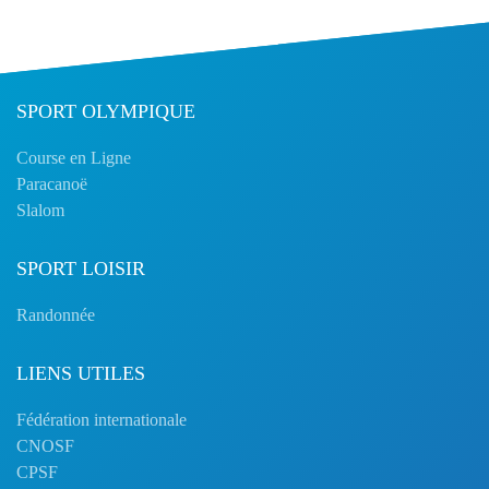
SPORT OLYMPIQUE
Course en Ligne
Paracanoë
Slalom
SPORT LOISIR
Randonnée
LIENS UTILES
Fédération internationale
CNOSF
CPSF