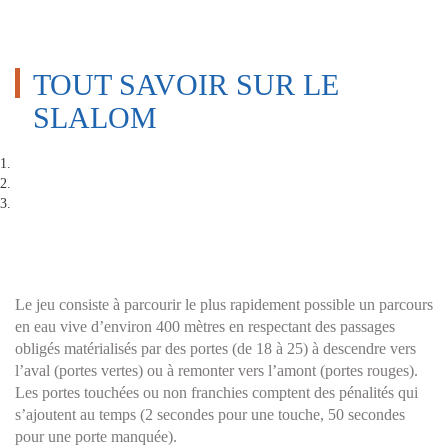
TOUT SAVOIR SUR LE
SLALOM
Le jeu consiste à parcourir le plus rapidement possible un parcours
en eau vive d’environ 400 mètres en respectant des passages
obligés matérialisés par des portes (de 18 à 25) à descendre vers
l’aval (portes vertes) ou à remonter vers l’amont (portes rouges).
Les portes touchées ou non franchies comptent des pénalités qui
s’ajoutent au temps (2 secondes pour une touche, 50 secondes
pour une porte manquée).