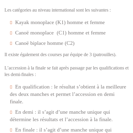
Les catégories au niveau international sont les suivantes :
Kayak monoplace (K1) homme et femme
Canoë monoplace (C1) homme et femme
Canoë biplace homme (C2)
Il existe également des courses par équipe de 3 (patrouilles).
L’accession à la finale se fait après passage par les qualifications et
les demi-finales :
En qualification : le résultat s’obtient à la meilleure
des deux manches et permet l’accession en demi
finale.
En demi : il s’agit d’une manche unique qui
détermine les résultats et l’accession à la finale.
En finale : il s’agit d’une manche unique qui