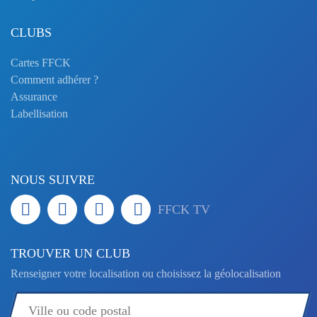
CLUBS
Cartes FFCK
Comment adhérer ?
Assurance
Labellisation
NOUS SUIVRE
FFCK TV
TROUVER UN CLUB
Renseigner votre localisation ou choisissez la géolocalisation