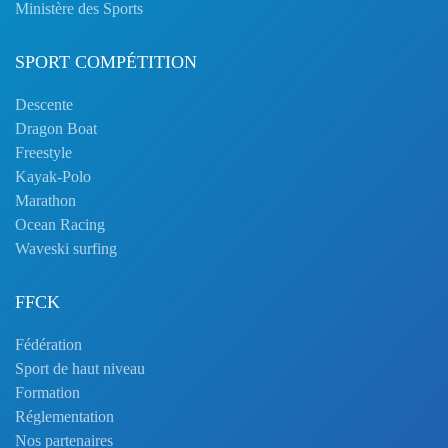
Ministère des Sports
SPORT COMPÉTITION
Descente
Dragon Boat
Freestyle
Kayak-Polo
Marathon
Ocean Racing
Waveski surfing
FFCK
Fédération
Sport de haut niveau
Formation
Réglementation
Nos partenaires