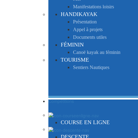
Manifestations loisirs
HANDIKAYAK
Présentation
Appel à projets
Documents utiles
FÉMININ
Canoë kayak au féminin
TOURISME
Sentiers Nautiques
Compétitions
COURSE EN LIGNE
DESCENTE