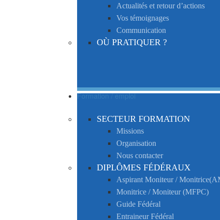
Actualités et retour d’actions
Vos témoignages
Communication
OÙ PRATIQUER ?
Formation / emploi
SECTEUR FORMATION
Missions
Organisation
Nous contacter
DIPLÔMES FÉDÉRAUX
Aspirant Moniteur / Monitrice
Monitrice / Moniteur (MFPC)
Guide Fédéral
Entraineur Fédéral