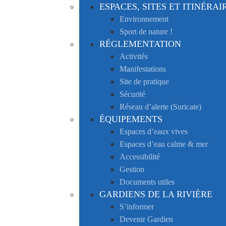
ESPACES, SITES ET ITINÉRAI
Environnement
Sport de nature !
RÉGLEMENTATION
Activités
Manifestations
Site de pratique
Sécurité
Réseau d’alerte (Suricate)
ÉQUIPEMENTS
Espaces d’eaux vives
Espaces d’eau calme & mer
Accessibilité
Gestion
Documents utiles
GARDIENS DE LA RIVIÈRE
S’informer
Devenir Gardien