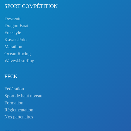
SPORT COMPÉTITION
Descente
Dragon Boat
Freestyle
Kayak-Polo
Marathon
Ocean Racing
Waveski surfing
FFCK
Fédération
Sport de haut niveau
Formation
Réglementation
Nos partenaires