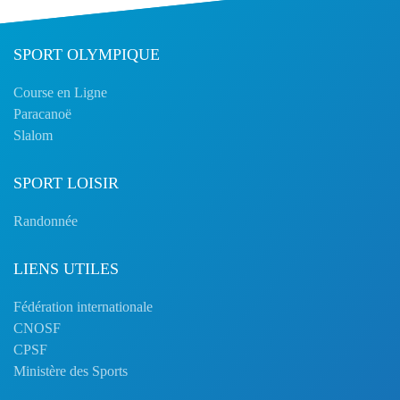
SPORT OLYMPIQUE
Course en Ligne
Paracanoë
Slalom
SPORT LOISIR
Randonnée
LIENS UTILES
Fédération internationale
CNOSF
CPSF
Ministère des Sports