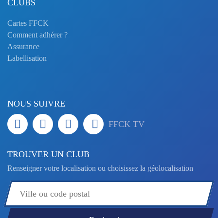
CLUBS
Cartes FFCK
Comment adhérer ?
Assurance
Labellisation
NOUS SUIVRE
FFCK TV
TROUVER UN CLUB
Renseigner votre localisation ou choisissez la géolocalisation