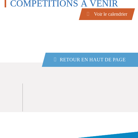
COMPÉTITIONS À VENIR
Voir le calendrier
RETOUR EN HAUT DE PAGE