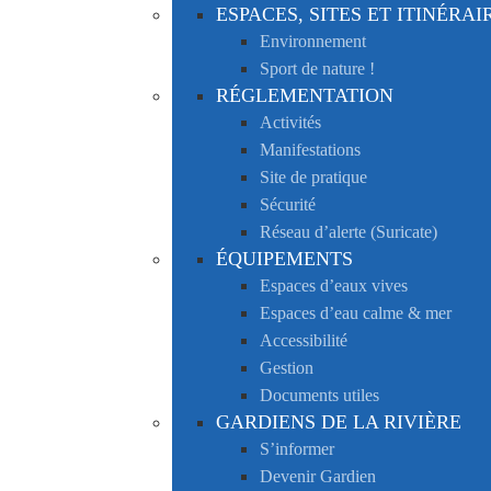
ESPACES, SITES ET ITINÉRAI
Environnement
Sport de nature !
RÉGLEMENTATION
Activités
Manifestations
Site de pratique
Sécurité
Réseau d’alerte (Suricate)
ÉQUIPEMENTS
Espaces d’eaux vives
Espaces d’eau calme & mer
Accessibilité
Gestion
Documents utiles
GARDIENS DE LA RIVIÈRE
S’informer
Devenir Gardien