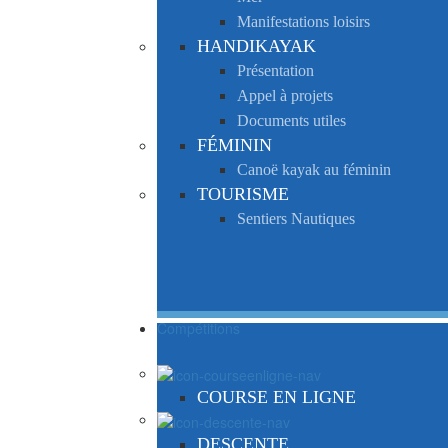
Manifestations loisirs
HANDIKAYAK
Présentation
Appel à projets
Documents utiles
FÉMININ
Canoë kayak au féminin
TOURISME
Sentiers Nautiques
Compétitions
COURSE EN LIGNE
DESCENTE