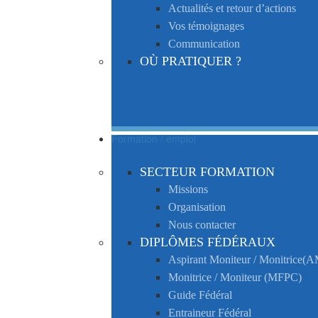
Actualités et retour d’actions
Vos témoignages
Communication
OÙ PRATIQUER ?
Formation / emploi
SECTEUR FORMATION
Missions
Organisation
Nous contacter
DIPLÔMES FÉDÉRAUX
Aspirant Moniteur / Monitrice
Monitrice / Moniteur (MFPC)
Guide Fédéral
Entraineur Fédéral