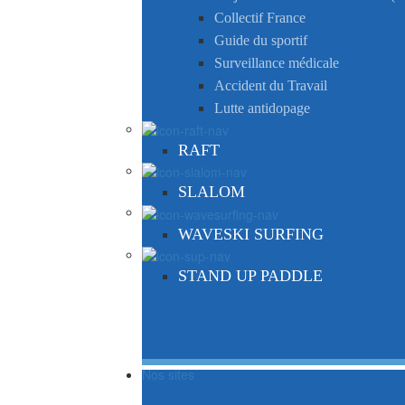
Collectif France
Guide du sportif
Surveillance médicale
Accident du Travail
Lutte antidopage
RAFT
SLALOM
WAVESKI SURFING
STAND UP PADDLE
Nos sites