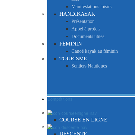
Manifestations loisirs
HANDIKAYAK
Présentation
Appel à projets
Documents utiles
FÉMININ
Canoë kayak au féminin
TOURISME
Sentiers Nautiques
Compétitions
COURSE EN LIGNE
DESCENTE