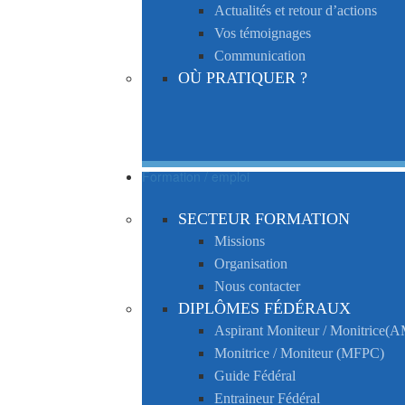
Actualités et retour d’actions
Vos témoignages
Communication
OÙ PRATIQUER ?
Formation / emploi
SECTEUR FORMATION
Missions
Organisation
Nous contacter
DIPLÔMES FÉDÉRAUX
Aspirant Moniteur / Monitrice
Monitrice / Moniteur (MFPC)
Guide Fédéral
Entraineur Fédéral