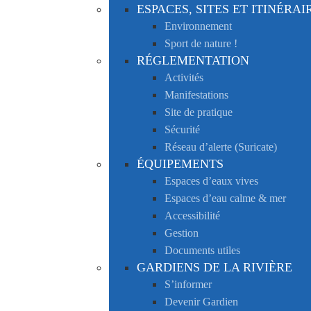
ESPACES, SITES ET ITINÉRAI
Environnement
Sport de nature !
RÉGLEMENTATION
Activités
Manifestations
Site de pratique
Sécurité
Réseau d’alerte (Suricate)
ÉQUIPEMENTS
Espaces d’eaux vives
Espaces d’eau calme & mer
Accessibilité
Gestion
Documents utiles
GARDIENS DE LA RIVIÈRE
S’informer
Devenir Gardien