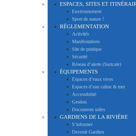
ESPACES, SITES ET ITINÉRAI
Environnement
Sport de nature !
RÉGLEMENTATION
Activités
Manifestations
Site de pratique
Sécurité
Réseau d’alerte (Suricate)
ÉQUIPEMENTS
Espaces d’eaux vives
Espaces d’eau calme & mer
Accessibilité
Gestion
Documents utiles
GARDIENS DE LA RIVIÈRE
S’informer
Devenir Gardien