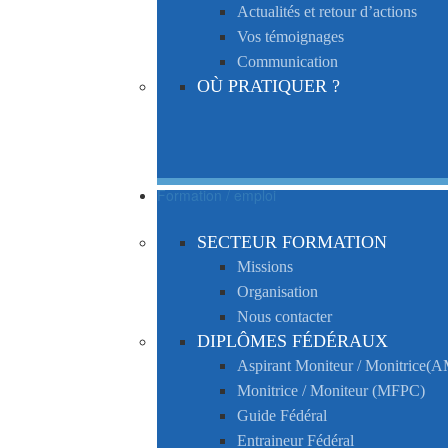
Actualités et retour d’actions
Vos témoignages
Communication
OÙ PRATIQUER ?
Formation / emploi
SECTEUR FORMATION
Missions
Organisation
Nous contacter
DIPLÔMES FÉDÉRAUX
Aspirant Moniteur / Monitrice
Monitrice / Moniteur (MFPC)
Guide Fédéral
Entraineur Fédéral