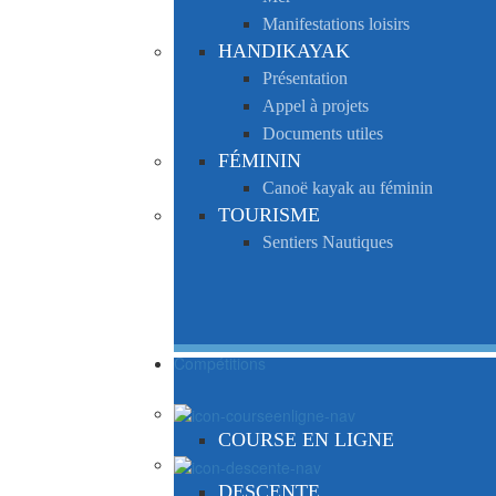
Manifestations loisirs
HANDIKAYAK
Présentation
Appel à projets
Documents utiles
FÉMININ
Canoë kayak au féminin
TOURISME
Sentiers Nautiques
Compétitions
COURSE EN LIGNE
DESCENTE