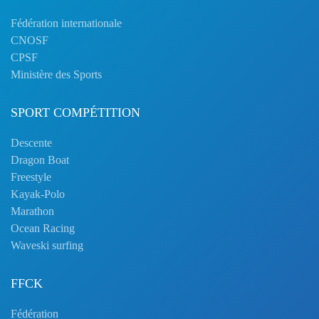
Fédération internationale
CNOSF
CPSF
Ministère des Sports
SPORT COMPÉTITION
Descente
Dragon Boat
Freestyle
Kayak-Polo
Marathon
Ocean Racing
Waveski surfing
FFCK
Fédération