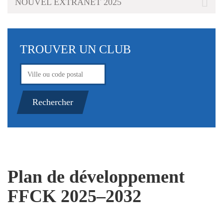
NOUVEL EXTRANET 2025
TROUVER UN CLUB
Plan de développement
FFCK 2025–2032