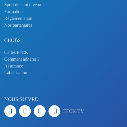
Sport de haut niveau
Formation
Réglementation
Nos partenaires
CLUBS
Cartes FFCK
Comment adhérer ?
Assurance
Labellisation
NOUS SUIVRE
FFCK TV