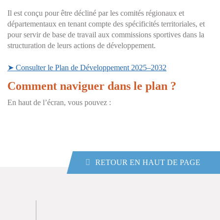
Il est conçu pour être décliné par les comités régionaux et
départementaux en tenant compte des spécificités territoriales, et
pour servir de base de travail aux commissions sportives dans la
structuration de leurs actions de développement.
➤
Consulter le Plan de Développement 2025–2032
Comment naviguer dans le plan ?
En haut de l’écran, vous pouvez :
RETOUR EN HAUT DE PAGE