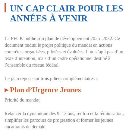
UN CAP CLAIR POUR LES
ANNÉES À VENIR
La FFCK publie son plan de développement 2025–2032. Ce
document traduit le projet politique du mandat en actions
concrètes, organisées, pilotées et évaluées. Il ne s’agit pas d’un
texte d’intention, mais d’un cadre opérationnel destiné à
l’ensemble du réseau fédéral.
Le plan repose sur
trois piliers complémentaires
:
▸
Plan d’Urgence Jeunes
Priorité du mandat.
Relancer la dynamique des 9–12 ans, renforcer la féminisation,
simplifier les parcours de progression et former les jeunes
encadrants de demain.