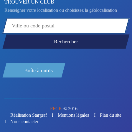
TROUVER UN CLUB
Renseigner votre localisation ou choisissez la géolocalisation
Boîte à outils
FFCK
© 2016
Réalisation Stargraf
Mentions légales
Plan du site
Nous contacter