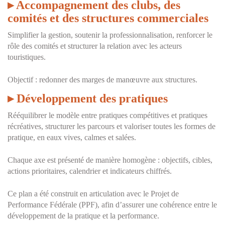
▸
Accompagnement des clubs, des
comités et des structures commerciales
Simplifier la gestion, soutenir la professionnalisation, renforcer le
rôle des comités et structurer la relation avec les acteurs
touristiques.
Objectif : redonner des marges de manœuvre aux structures.
▸
Développement des pratiques
Rééquilibrer le modèle entre pratiques compétitives et pratiques
récréatives, structurer les parcours et valoriser toutes les formes de
pratique, en eaux vives, calmes et salées.
Chaque axe est présenté de manière homogène : objectifs, cibles,
actions prioritaires, calendrier et indicateurs chiffrés.
Ce plan a été construit en articulation avec le Projet de
Performance Fédérale (PPF), afin d’assurer une cohérence entre le
développement de la pratique et la performance.