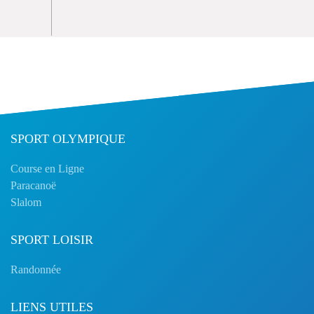
SPORT OLYMPIQUE
Course en Ligne
Paracanoë
Slalom
SPORT LOISIR
Randonnée
LIENS UTILES