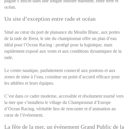
pagaie s’inscrit dans une longue histoire maritime, entre terre et
océan.
Un site d’exception entre rade et océan
Situé au cœur du port de plaisance du Moulin Blanc, aux portes
de la rade de Brest, le site du championnat offre un plan d’eau
idéal pour l’Ocean Racing : protégé pour la logistique, mais
rapidement exposé aux vents et aux conditions dynamiques de la
rade.
Le centre nautique, parfaitement connecté aux pontons et aux
zones de mise à l’eau, constitue un point d’accueil efficace pour
les athlètes et leurs équipes.
C’est dans ce cadre moderne, accessible et résolument tourné vers
la mer que s’installera le village du Championnat d’Europe
d’Ocean Racing, véritable lieu de rencontre et d’animation au
cœur de l’événement.
La fête de la mer, un événement Grand Public de la