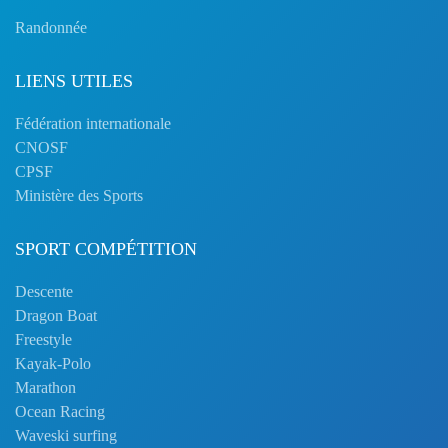
Randonnée
LIENS UTILES
Fédération internationale
CNOSF
CPSF
Ministère des Sports
SPORT COMPÉTITION
Descente
Dragon Boat
Freestyle
Kayak-Polo
Marathon
Ocean Racing
Waveski surfing