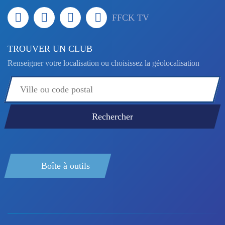
FFCK TV
TROUVER UN CLUB
Renseigner votre localisation ou choisissez la géolocalisation
Boîte à outils