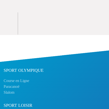
SPORT OLYMPIQUE
Course en Ligne
Paracanoë
Slalom
SPORT LOISIR