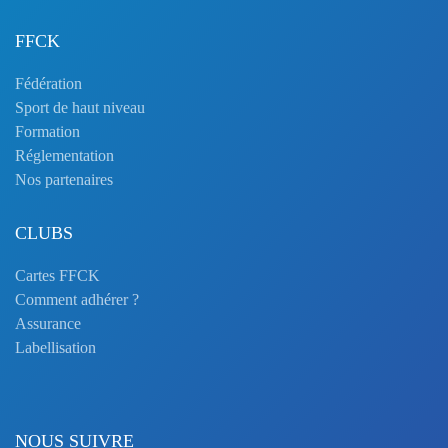
FFCK
Fédération
Sport de haut niveau
Formation
Réglementation
Nos partenaires
CLUBS
Cartes FFCK
Comment adhérer ?
Assurance
Labellisation
NOUS SUIVRE