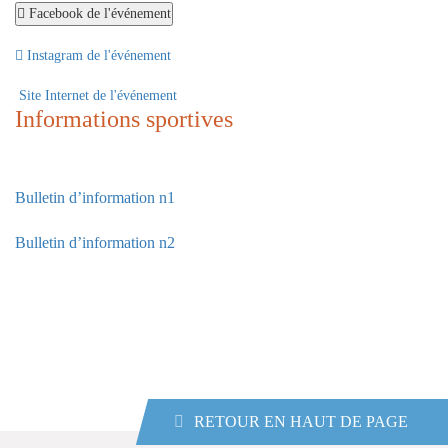
Facebook de l'événement
Instagram de l'événement
Site Internet de l'événement
Informations sportives
Bulletin d’information n1
Bulletin d’information n2
RETOUR EN HAUT DE PAGE