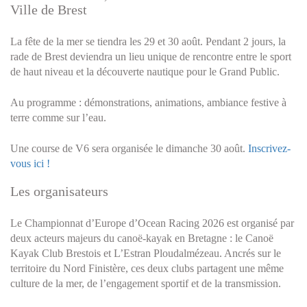
Ville de Brest
La fête de la mer se tiendra les 29 et 30 août. Pendant 2 jours, la
rade de Brest deviendra un lieu unique de rencontre entre le sport
de haut niveau et la découverte nautique pour le Grand Public.
Au programme : démonstrations, animations, ambiance festive à
terre comme sur l’eau.
Une course de V6 sera organisée le dimanche 30 août.
Inscrivez-
vous ici !
Les organisateurs
Le Championnat d’Europe d’Ocean Racing 2026 est organisé par
deux acteurs majeurs du canoë-kayak en Bretagne : le Canoë
Kayak Club Brestois et L’Estran Ploudalmézeau. Ancrés sur le
territoire du Nord Finistère, ces deux clubs partagent une même
culture de la mer, de l’engagement sportif et de la transmission.