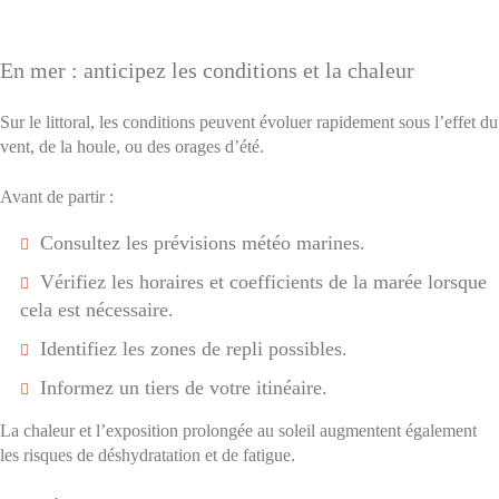
En mer : anticipez les conditions et la chaleur
Sur le littoral, les conditions peuvent évoluer rapidement sous l’effet du
vent, de la houle, ou des orages d’été.
Avant de partir :
Consultez les prévisions météo marines.
Vérifiez les horaires et coefficients de la marée lorsque
cela est nécessaire.
Identifiez les zones de repli possibles.
Informez un tiers de votre itinéaire.
La chaleur et l’exposition prolongée au soleil augmentent également
les risques de déshydratation et de fatigue.