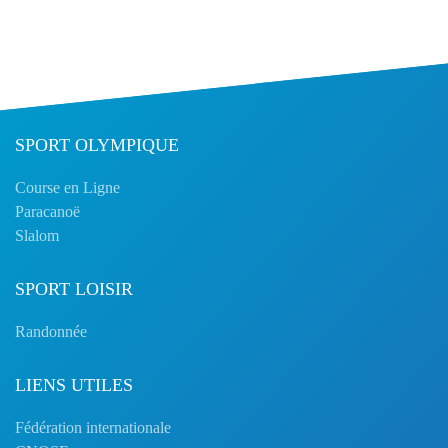
SPORT OLYMPIQUE
Course en Ligne
Paracanoë
Slalom
SPORT LOISIR
Randonnée
LIENS UTILES
Fédération internationale