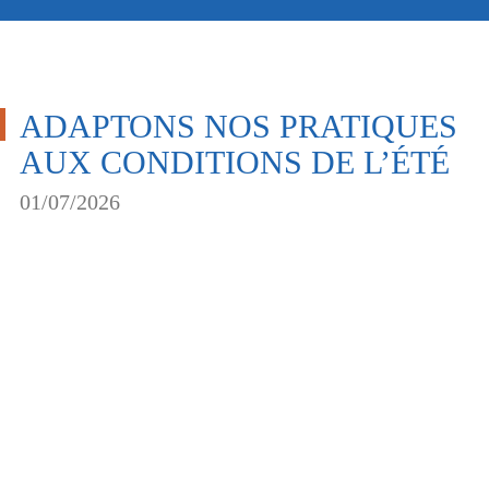
ADAPTONS NOS PRATIQUES
AUX CONDITIONS DE L’ÉTÉ
01/07/2026