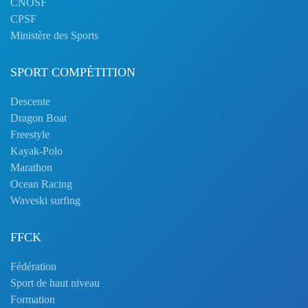
CNOSF
CPSF
Ministère des Sports
SPORT COMPÉTITION
Descente
Dragon Boat
Freestyle
Kayak-Polo
Marathon
Ocean Racing
Waveski surfing
FFCK
Fédération
Sport de haut niveau
Formation