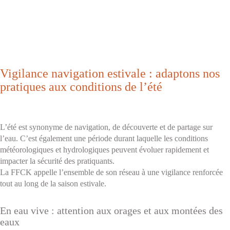
Vigilance navigation estivale : adaptons nos
pratiques aux conditions de l’été
L’été est synonyme de navigation, de découverte et de partage sur
l’eau. C’est également une période durant laquelle les conditions
météorologiques et hydrologiques peuvent évoluer rapidement et
impacter la sécurité des pratiquants.
La FFCK appelle l’ensemble de son réseau à une vigilance renforcée
tout au long de la saison estivale.
En eau vive : attention aux orages et aux montées des
eaux