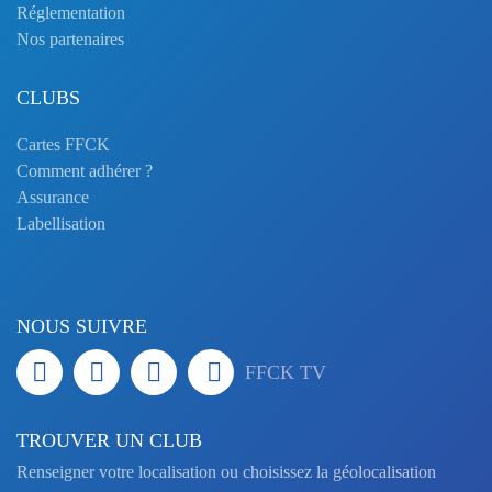
Réglementation
Nos partenaires
CLUBS
Cartes FFCK
Comment adhérer ?
Assurance
Labellisation
NOUS SUIVRE
FFCK TV
TROUVER UN CLUB
Renseigner votre localisation ou choisissez la géolocalisation