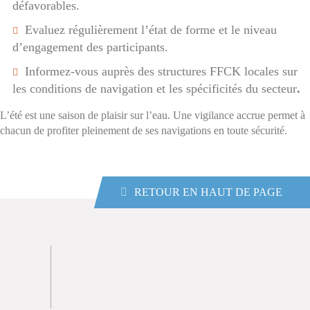
défavorables.
Evaluez régulièrement l’état de forme et le niveau
d’engagement des participants.
Informez-vous auprès des structures FFCK locales sur
les conditions de navigation et les spécificités du secteur
.
L’été est une saison de plaisir sur l’eau. Une vigilance accrue permet à
chacun de profiter pleinement de ses navigations en toute sécurité.
RETOUR EN HAUT DE PAGE