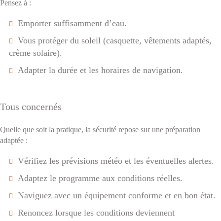
Pensez à :
Emporter suffisamment d’eau.
Vous protéger du soleil (casquette, vêtements adaptés,
crème solaire).
Adapter la durée et les horaires de navigation.
Tous concernés
Quelle que soit la pratique, la sécurité repose sur une préparation
adaptée :
Vérifiez les prévisions météo et les éventuelles alertes.
Adaptez le programme aux conditions réelles.
Naviguez avec un équipement conforme et en bon état.
Renoncez lorsque les conditions deviennent