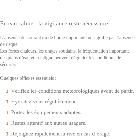
En eau calme : la vigilance reste nécessaire
L’absence de courant ou de houle importante ne signifie pas l’absence
de risque.
Les fortes chaleurs, les orages soudains, la fréquentation importante
des plans d’eau et la fatigue peuvent dégrader les conditions de
sécurité.
Quelques réflexes essentiels :
Vérifiez les conditions météorologiques avant de partir.
Hydratez-vous régulièrement.
Portez les équipements adaptés.
Restez attentif aux autres usagers.
Rejoignez rapidement la rive en cas d’orage.