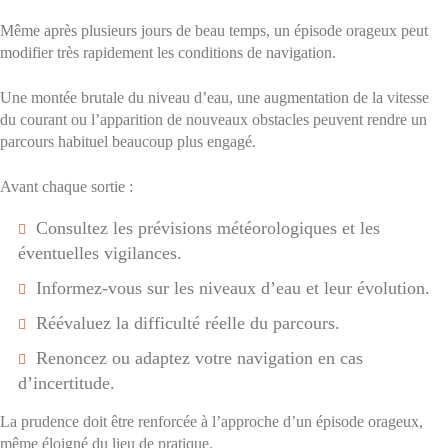
Même après plusieurs jours de beau temps, un épisode orageux peut
modifier très rapidement les conditions de navigation.
Une montée brutale du niveau d’eau, une augmentation de la vitesse
du courant ou l’apparition de nouveaux obstacles peuvent rendre un
parcours habituel beaucoup plus engagé.
Avant chaque sortie :
Consultez les prévisions météorologiques et les
éventuelles vigilances.
Informez-vous sur les niveaux d’eau et leur évolution.
Réévaluez la difficulté réelle du parcours.
Renoncez ou adaptez votre navigation en cas
d’incertitude.
La prudence doit être renforcée à l’approche d’un épisode orageux,
même éloigné du lieu de pratique.