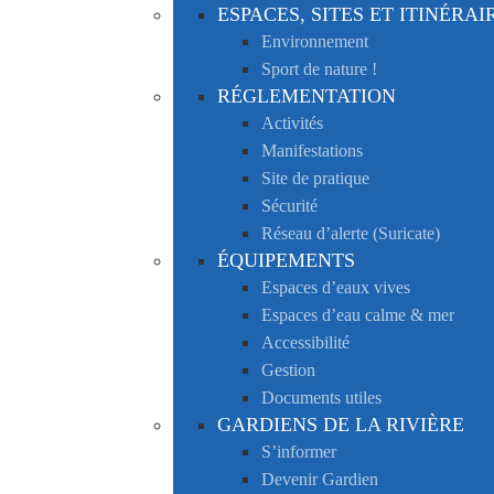
ESPACES, SITES ET ITINÉRAI
Environnement
Sport de nature !
RÉGLEMENTATION
Activités
Manifestations
Site de pratique
Sécurité
Réseau d’alerte (Suricate)
ÉQUIPEMENTS
Espaces d’eaux vives
Espaces d’eau calme & mer
Accessibilité
Gestion
Documents utiles
GARDIENS DE LA RIVIÈRE
S’informer
Devenir Gardien