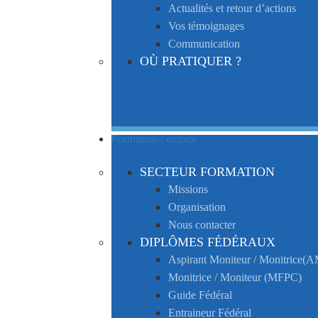
Actualités et retour d’actions
Vos témoignages
Communication
OÙ PRATIQUER ?
Formation / emploi
SECTEUR FORMATION
Missions
Organisation
Nous contacter
DIPLÔMES FÉDÉRAUX
Aspirant Moniteur / Monitrice
Monitrice / Moniteur (MFPC)
Guide Fédéral
Entraineur Fédéral