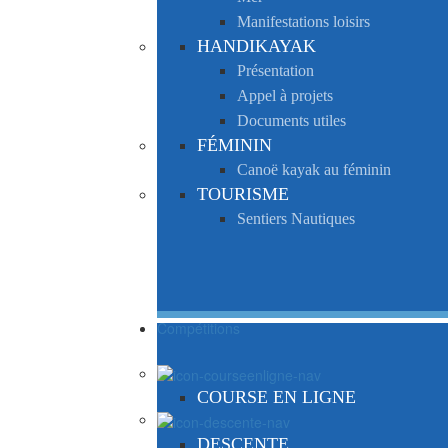
Manifestations loisirs
HANDIKAYAK
Présentation
Appel à projets
Documents utiles
FÉMININ
Canoë kayak au féminin
TOURISME
Sentiers Nautiques
Compétitions
COURSE EN LIGNE
DESCENTE