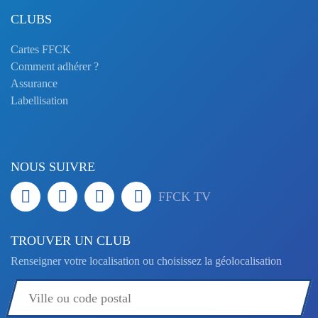
CLUBS
Cartes FFCK
Comment adhérer ?
Assurance
Labellisation
NOUS SUIVRE
FFCK TV
TROUVER UN CLUB
Renseigner votre localisation ou choisissez la géolocalisation