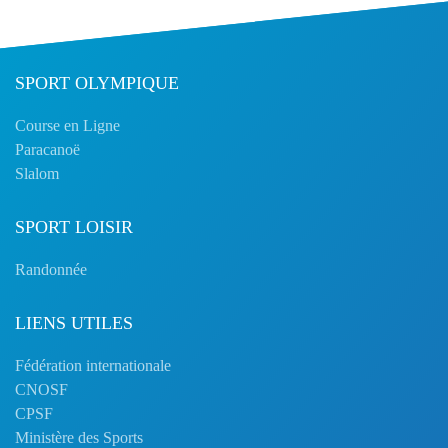
SPORT OLYMPIQUE
Course en Ligne
Paracanoë
Slalom
SPORT LOISIR
Randonnée
LIENS UTILES
Fédération internationale
CNOSF
CPSF
Ministère des Sports