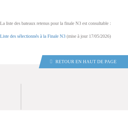
La liste des bateaux retenus pour la finale N3 est consultable :
Liste des sélectionnés à la Finale N3
(mise à jour 17/05/2026)
RETOUR EN HAUT DE PAGE