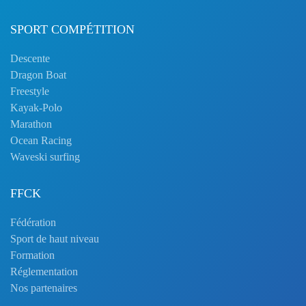
SPORT COMPÉTITION
Descente
Dragon Boat
Freestyle
Kayak-Polo
Marathon
Ocean Racing
Waveski surfing
FFCK
Fédération
Sport de haut niveau
Formation
Réglementation
Nos partenaires