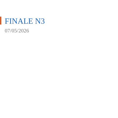
FINALE N3
07/05/2026