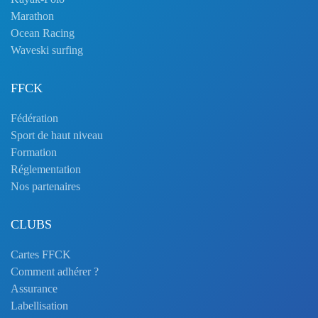
Marathon
Ocean Racing
Waveski surfing
FFCK
Fédération
Sport de haut niveau
Formation
Réglementation
Nos partenaires
CLUBS
Cartes FFCK
Comment adhérer ?
Assurance
Labellisation