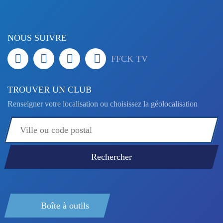
NOUS SUIVRE
FFCK TV
TROUVER UN CLUB
Renseigner votre localisation ou choisissez la géolocalisation
Boîte à outils