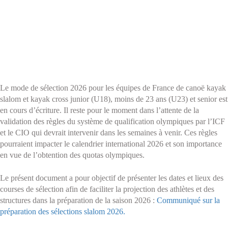
Le mode de sélection 2026 pour les équipes de France de canoë kayak
slalom et kayak cross junior (U18), moins de 23 ans (U23) et senior est
en cours d’écriture. Il reste pour le moment dans l’attente de la
validation des règles du système de qualification olympiques par l’ICF
et le CIO qui devrait intervenir dans les semaines à venir. Ces règles
pourraient impacter le calendrier international 2026 et son importance
en vue de l’obtention des quotas olympiques.
Le présent document a pour objectif de présenter les dates et lieux des
courses de sélection afin de faciliter la projection des athlètes et des
structures dans la préparation de la saison 2026 :
Communiqué sur la
préparation des sélections slalom 2026.