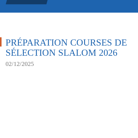
PRÉPARATION COURSES DE
SÉLECTION SLALOM 2026
02/12/2025