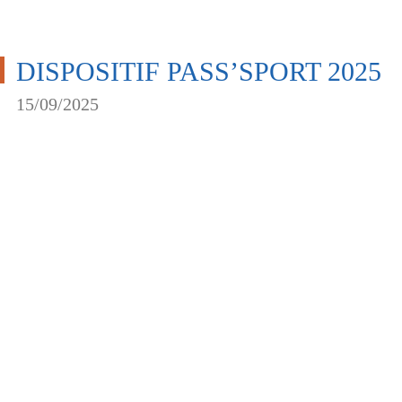
DISPOSITIF PASS’SPORT 2025
15/09/2025