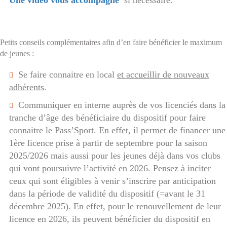
Une vidéo vous accompagne
si nécessaire.
Petits conseils complémentaires afin d’en faire bénéficier le maximum
de jeunes :
Se faire connaitre en local
et accueillir de nouveaux
adhérents
.
Communiquer en interne auprès de vos licenciés dans la
tranche d’âge des bénéficiaire du dispositif pour faire
connaitre le Pass’Sport. En effet, il permet de financer une
1ère licence prise à partir de septembre pour la saison
2025/2026 mais aussi pour les jeunes déjà dans vos clubs
qui vont poursuivre l’activité en 2026. Pensez à inciter
ceux qui sont éligibles à venir s’inscrire par anticipation
dans la période de validité du dispositif (=avant le 31
décembre 2025). En effet, pour le renouvellement de leur
licence en 2026, ils peuvent bénéficier du dispositif en