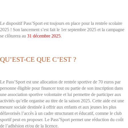
Le dispositif Pass’Sport est toujours en place pour la rentrée scolaire
2025 ! Son lancement s’est fait le 1er septembre 2025 et la campagne
se clôturera au
31 décembre 2025
.
QU’EST-CE QUE C’EST ?
Le Pass’Sport est une allocation de rentrée sportive de 70 euros par
personne éligible pour financer tout ou partie de son inscription dans
une association sportive volontaire et lui permettre de participer aux
activités qu’elle organise au titre de la saison 2025. Cette aide est une
mesure sociale destinée à offrir aux enfants et aux jeunes les plus
défavorisés l’accès à un cadre structurant et éducatif, comme le club
sportif peut en proposer. Le Pass’Sport permet une réduction du coût
de l’adhésion et/ou de la licence.