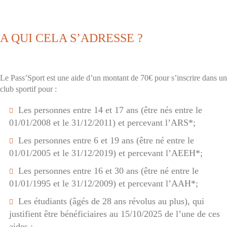
A QUI CELA S’ADRESSE ?
Le Pass’Sport est une aide d’un montant de 70€ pour s’inscrire dans un
club sportif pour :
Les personnes entre 14 et 17 ans (être nés entre le
01/01/2008 et le 31/12/2011) et percevant l’ARS*;
Les personnes entre 6 et 19 ans (être né entre le
01/01/2005 et le 31/12/2019) et percevant l’AEEH*;
Les personnes entre 16 et 30 ans (être né entre le
01/01/1995 et le 31/12/2009) et percevant l’AAH*;
Les étudiants (âgés de 28 ans révolus au plus), qui
justifient être bénéficiaires au 15/10/2025 de l’une de ces
aides :