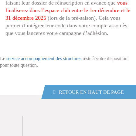
faisant leur dossier de réinscription en avance que
vous
finaliserez dans l’espace club entre le 1er décembre et le
31 décembre 2025
(lors de la pré-saison). Cela vous
permet d’intégrer leur code dans votre compte asso dès
que vous lancerez votre campagne d’adhésion.
Le
service accompagnement des structures
reste à votre disposition
pour toute question.
RETOUR EN HAUT DE PAGE