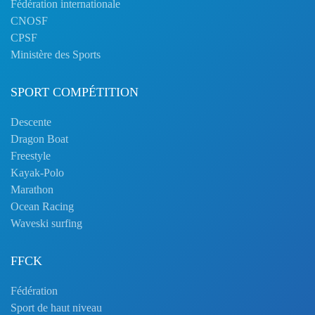
Fédération internationale
CNOSF
CPSF
Ministère des Sports
SPORT COMPÉTITION
Descente
Dragon Boat
Freestyle
Kayak-Polo
Marathon
Ocean Racing
Waveski surfing
FFCK
Fédération
Sport de haut niveau