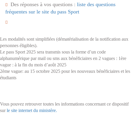
Des réponses à vos questions :
liste des questions
fréquentes sur le site du pass Sport
Les modalités sont simplifiées (dématérialisation de la notification aux
personnes éligibles).
Le pass Sport 2025 sera transmis sous la forme d’un code
alphanumérique par mail ou sms aux bénéficiaires en 2 vagues : 1ère
vague : à la fin du mois d’août 2025
2ème vague: au 15 octobre 2025 pour les nouveaux bénéficiaires et les
étudiants
Vous pouvez retrouver toutes les informations concernant ce dispositif
sur
le site internet du ministère.