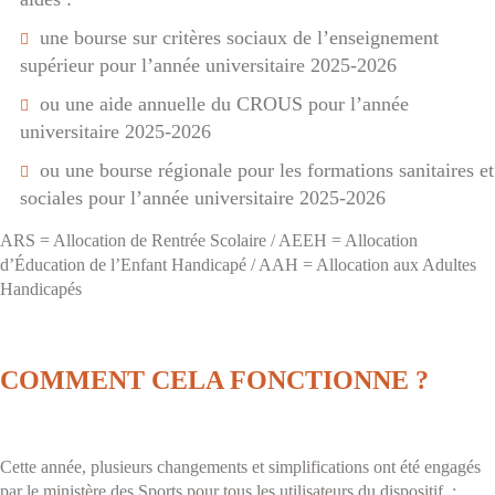
une bourse sur critères sociaux de l’enseignement
supérieur pour l’année universitaire 2025-2026
ou une aide annuelle du CROUS pour l’année
universitaire 2025-2026
ou une bourse régionale pour les formations sanitaires et
sociales pour l’année universitaire 2025-2026
ARS = Allocation de Rentrée Scolaire / AEEH = Allocation
d’Éducation de l’Enfant Handicapé / AAH = Allocation aux Adultes
Handicapés
COMMENT CELA FONCTIONNE ?
Cette année, plusieurs changements et simplifications ont été engagés
par le ministère des Sports pour tous les utilisateurs du dispositif :