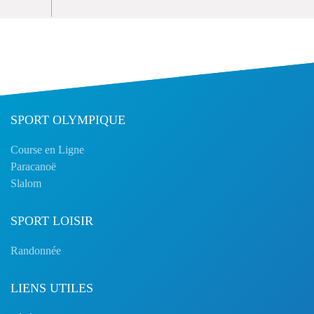
SPORT OLYMPIQUE
Course en Ligne
Paracanoë
Slalom
SPORT LOISIR
Randonnée
LIENS UTILES