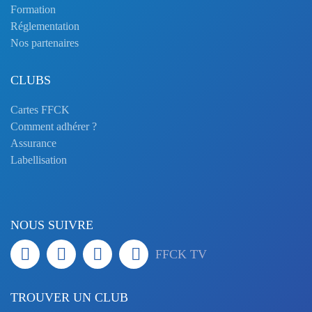
Formation
Réglementation
Nos partenaires
CLUBS
Cartes FFCK
Comment adhérer ?
Assurance
Labellisation
NOUS SUIVRE
FFCK TV
TROUVER UN CLUB