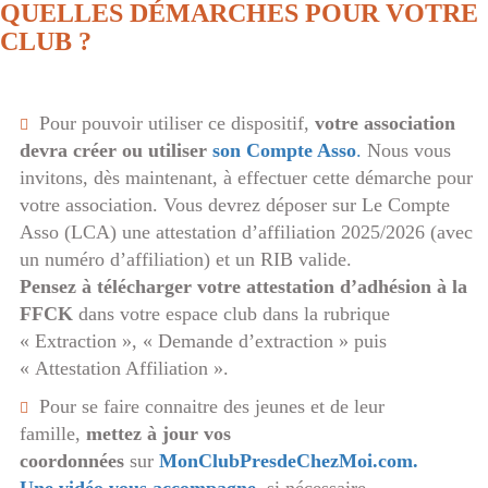
QUELLES DÉMARCHES POUR VOTRE
CLUB ?
Pour pouvoir utiliser ce dispositif,
votre association
devra créer ou utiliser
son Compte Asso
.
Nous vous
invitons, dès maintenant, à effectuer cette démarche pour
votre association. Vous devrez déposer sur Le Compte
Asso (LCA) une attestation d’affiliation 2025/2026 (avec
un numéro d’affiliation) et un RIB valide.
Pensez à télécharger votre attestation d’adhésion à la
FFCK
dans votre espace club dans la rubrique
« Extraction », « Demande d’extraction » puis
« Attestation Affiliation ».
Pour se faire connaitre des jeunes et de leur
famille,
mettez à jour vos
coordonnées
sur
MonClubPresdeChezMoi.com.