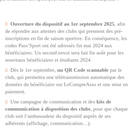
Ouverture du dispositif au 1er septembre 2025
, afin
de répondre aux attentes des clubs qui prennent des pré-
inscriptions en fin de saison sportive. En conséquence, les
codes Pass’Sport ont été adressés fin mai 2024 aux
bénéficiaires. Un second envoi sera fait fin août pour les
nouveaux bénéficiaires et étudiants 2024.
Dès le 1er septembre,
un QR Code scannable
par le
club, qui permettra une télétransmission automatique des
données du bénéficiaire sur LeCompteAsso et une mise en
paiement.
Une campagne de communication et des
kits de
communication à disposition des clubs
, pour que chaque
club soit l’ambassadeur du dispositif auprès de ses
adhérents (affichage, communication…).