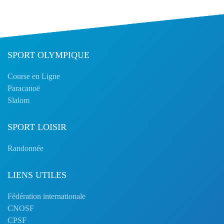
SPORT OLYMPIQUE
Course en Ligne
Paracanoë
Slalom
SPORT LOISIR
Randonnée
LIENS UTILES
Fédération internationale
CNOSF
CPSF