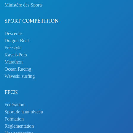
Ministère des Sports
SPORT COMPÉTITION
Descente
Dragon Boat
Freestyle
Kayak-Polo
Marathon
Ocean Racing
Waveski surfing
FFCK
Fédération
Sport de haut niveau
Formation
Réglementation