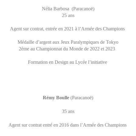
Nélia
Barbosa
(Paracanoë)
25 ans
Agent sur contrat, entrée en 2021 à l’Armée des Champions
Médaille d’argent aux Jeux Paralympiques de Tokyo
2ème au Championnat du Monde de 2022 et 2023
Formation en Design au Lycée l’initiative
Rémy Boulle
(Paracanoë)
35 ans
Agent sur contrat entré en 2016 dans l’Armée des Champions