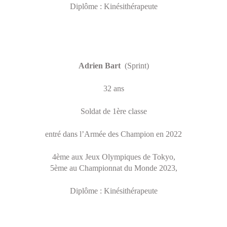
Diplôme : Kinésithérapeute
Adrien Bart
(Sprint)
32 ans
Soldat de 1ère classe
entré dans l’Armée des Champion en 2022
4ème aux Jeux Olympiques de Tokyo,
5ème au Championnat du Monde 2023,
Diplôme : Kinésithérapeute