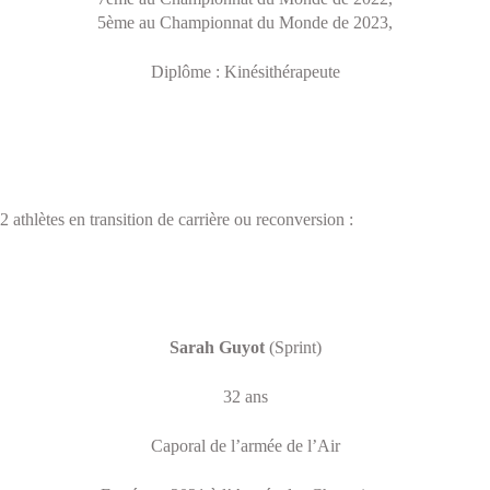
5ème au Championnat du Monde de 2023,
Diplôme : Kinésithérapeute
2 athlètes en transition de carrière ou reconversion :
Sarah Guyot
(Sprint)
32 ans
Caporal de l’armée de l’Air