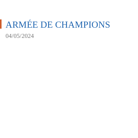
ARMÉE DE CHAMPIONS
04/05/2024