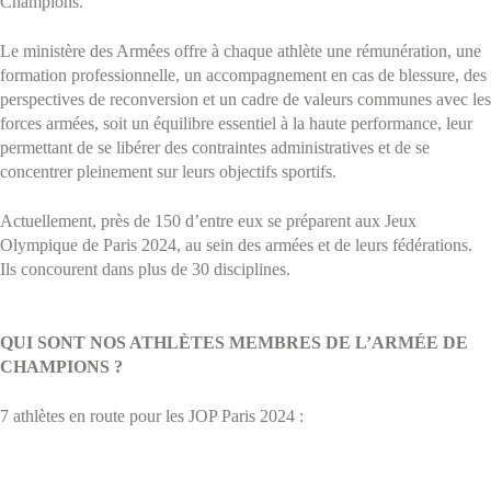
Champions.
Le ministère des Armées offre à chaque athlète une rémunération, une
formation professionnelle, un accompagnement en cas de blessure, des
perspectives de reconversion et un cadre de valeurs communes avec les
forces armées, soit un équilibre essentiel à la haute performance, leur
permettant de se libérer des contraintes administratives et de se
concentrer pleinement sur leurs objectifs sportifs.
Actuellement, près de 150 d’entre eux se préparent aux Jeux
Olympique de Paris 2024, au sein des armées et de leurs fédérations.
Ils concourent dans plus de 30 disciplines.
QUI SONT NOS ATHLÈTES MEMBRES DE L’ARMÉE DE
CHAMPIONS ?
7 athlètes en route pour les JOP Paris 2024 :