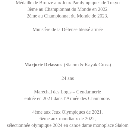
Médaille de Bronze aux Jeux Paralympiques de Tokyo
3ème au Championnat du Monde en 2022
2ème au Championnat du Monde de 2023,
Ministère de la Défense blessé armée
Marjorie Delassus
(Slalom & Kayak Cross)
24 ans
Maréchal des Logis – Gendarmerie
entrée en 2021 dans l’Armée des Champions
4ème aux Jeux Olympiques de 2021,
6ème aux mondiaux de 2022,
sélectionnée olympique 2024 en canoë dame monoplace Slalom