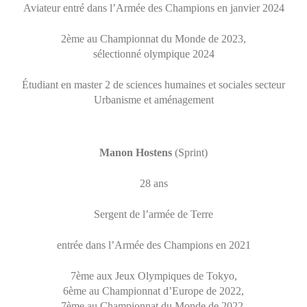
Aviateur entré dans l’Armée des Champions en janvier 2024
2ème au Championnat du Monde de 2023,
sélectionné olympique 2024
Étudiant en master 2 de sciences humaines et sociales secteur
Urbanisme et aménagement
Manon Hostens
(Sprint)
28 ans
Sergent de l’armée de Terre
entrée dans l’Armée des Champions en 2021
7ème aux Jeux Olympiques de Tokyo,
6ème au Championnat d’Europe de 2022,
7ème au Championnat du Monde de 2022,