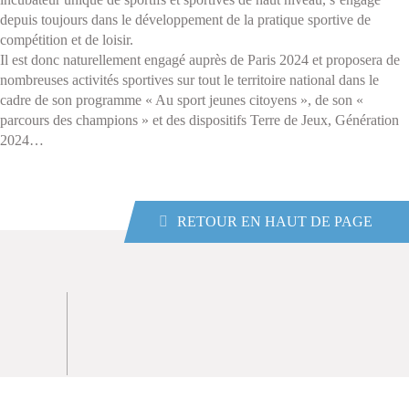
depuis toujours dans le développement de la pratique sportive de
compétition et de loisir.
Il est donc naturellement engagé auprès de Paris 2024 et proposera de
nombreuses activités sportives sur tout le territoire national dans le
cadre de son programme « Au sport jeunes citoyens », de son «
parcours des champions » et des dispositifs Terre de Jeux, Génération
2024…
RETOUR EN HAUT DE PAGE