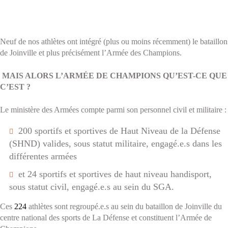
Neuf de nos athlètes ont intégré (plus ou moins récemment) le bataillon
de Joinville et plus précisément l’Armée des Champions.
MAIS ALORS L’ARMÉE DE CHAMPIONS QU’EST-CE QUE
C’EST ?
Le ministère des Armées compte parmi son personnel civil et militaire :
200 sportifs et sportives de Haut Niveau de la Défense
(SHND) valides, sous statut militaire, engagé.e.s dans les
différentes armées
et 24 sportifs et sportives de haut niveau handisport,
sous statut civil, engagé.e.s au sein du SGA.
Ces
224
athlètes sont regroupé.e.s au sein du bataillon de Joinville du
centre national des sports de La Défense et constituent l’Armée de