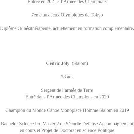
Entrée en 2021 à l’Armée des Champions
7ème aux Jeux Olympiques de Tokyo
Diplôme : kinésithérapeute, actuellement en formation complémentaire.
Cédric Joly
(Slalom)
28 ans
Sergent de l’armée de Terre
Entré dans l’Armée des Champions en 2020
Champion du Monde Canoë Monoplace Homme Slalom en 2019
Bachelor Science Po, Master 2 de Sécurité Défense Accompagnement
en cours et Projet de Doctorat en science Politique