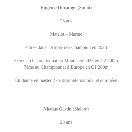
Eugénie Dorange
(Sprint)
25 ans
Matelot – Marine
entrée dans l’Armée des Champion en 2023
10ème au Championnat du Monde en 2023 en C2 500m,
7ème au Championnat d’Europe en C1 200m
Étudiante en master 2 de droit international et européen
Nicolas Gestin
(Slalom)
23 ans