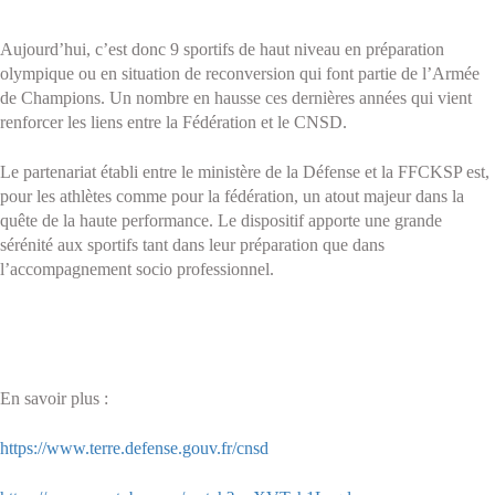
Aujourd’hui, c’est donc 9 sportifs de haut niveau en préparation
olympique ou en situation de reconversion qui font partie de l’Armée
de Champions. Un nombre en hausse ces dernières années qui vient
renforcer les liens entre la Fédération et le CNSD.
Le partenariat établi entre le ministère de la Défense et la FFCKSP est,
pour les athlètes comme pour la fédération, un atout majeur dans la
quête de la haute performance. Le dispositif apporte une grande
sérénité aux sportifs tant dans leur préparation que dans
l’accompagnement socio professionnel.
En savoir plus :
https://www.terre.defense.gouv.fr/cnsd