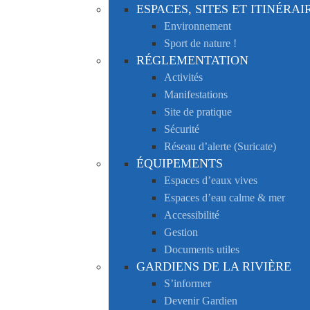
ESPACES, SITES ET ITINÉRAI
Environnement
Sport de nature !
RÉGLEMENTATION
Activités
Manifestations
Site de pratique
Sécurité
Réseau d’alerte (Suricate)
ÉQUIPEMENTS
Espaces d’eaux vives
Espaces d’eau calme & mer
Accessibilité
Gestion
Documents utiles
GARDIENS DE LA RIVIÈRE
S’informer
Devenir Gardien