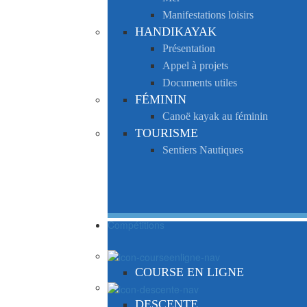
Manifestations loisirs
HANDIKAYAK
Présentation
Appel à projets
Documents utiles
FÉMININ
Canoë kayak au féminin
TOURISME
Sentiers Nautiques
Compétitions
COURSE EN LIGNE
DESCENTE