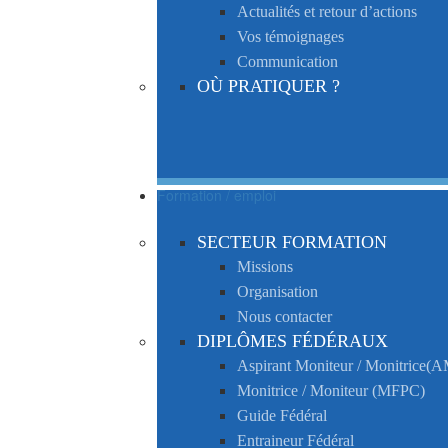
Actualités et retour d’actions
Vos témoignages
Communication
OÙ PRATIQUER ?
Formation / emploi
SECTEUR FORMATION
Missions
Organisation
Nous contacter
DIPLÔMES FÉDÉRAUX
Aspirant Moniteur / Monitrice
Monitrice / Moniteur (MFPC)
Guide Fédéral
Entraineur Fédéral