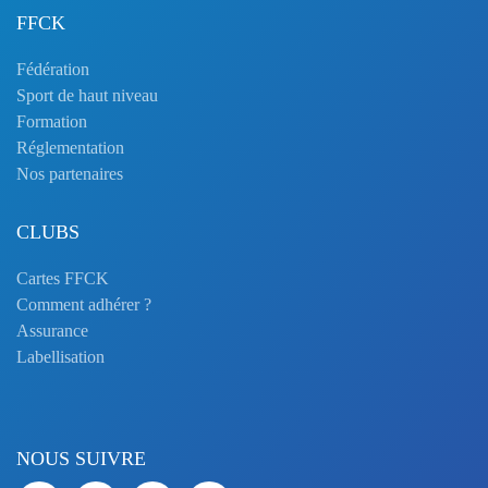
FFCK
Fédération
Sport de haut niveau
Formation
Réglementation
Nos partenaires
CLUBS
Cartes FFCK
Comment adhérer ?
Assurance
Labellisation
NOUS SUIVRE