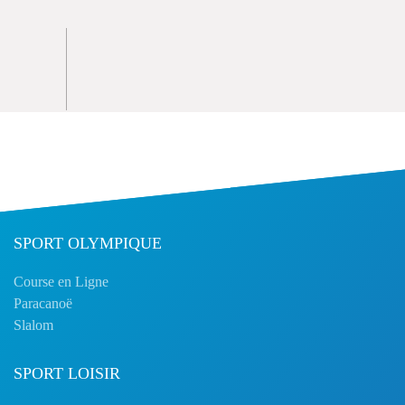
SPORT OLYMPIQUE
Course en Ligne
Paracanoë
Slalom
SPORT LOISIR