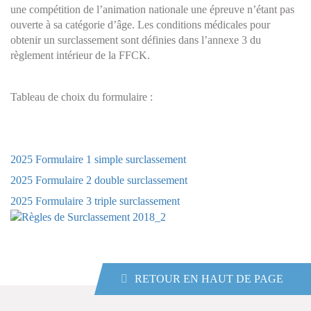
une compétition de l’animation nationale une épreuve n’étant pas
ouverte à sa catégorie d’âge. Les conditions médicales pour
obtenir un surclassement sont définies dans l’annexe 3 du
règlement intérieur de la FFCK.
Tableau de choix du formulaire :
2025 Formulaire 1 simple surclassement
2025 Formulaire 2 double surclassement
2025 Formulaire 3 triple surclassement
RETOUR EN HAUT DE PAGE