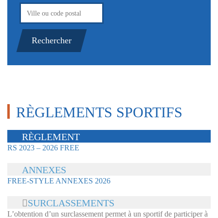
RÈGLEMENTS SPORTIFS
RÈGLEMENT
RS 2023 – 2026 FREE
ANNEXES
FREE-STYLE ANNEXES 2026
SURCLASSEMENTS
L’obtention d’un surclassement permet à un sportif de participer à