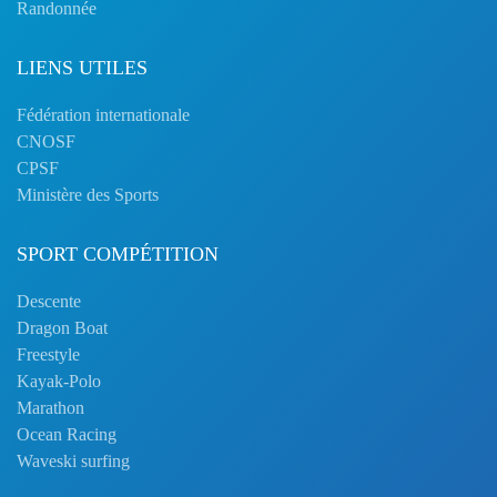
Randonnée
LIENS UTILES
Fédération internationale
CNOSF
CPSF
Ministère des Sports
SPORT COMPÉTITION
Descente
Dragon Boat
Freestyle
Kayak-Polo
Marathon
Ocean Racing
Waveski surfing