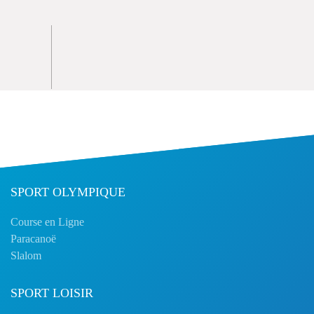
SPORT OLYMPIQUE
Course en Ligne
Paracanoë
Slalom
SPORT LOISIR