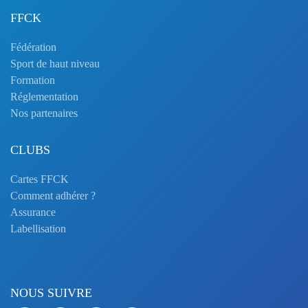
FFCK
Fédération
Sport de haut niveau
Formation
Réglementation
Nos partenaires
CLUBS
Cartes FFCK
Comment adhérer ?
Assurance
Labellisation
NOUS SUIVRE