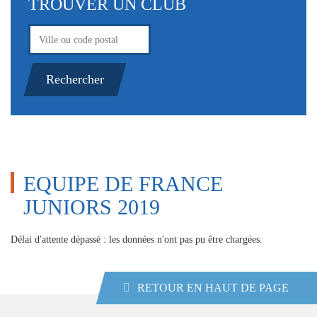
TROUVER UN CLUB
EQUIPE DE FRANCE
JUNIORS 2019
Délai d'attente dépassé : les données n'ont pas pu être chargées.
RETOUR EN HAUT DE PAGE