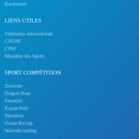
Randonnée
LIENS UTILES
Fédération internationale
CNOSF
CPSF
Ministère des Sports
SPORT COMPÉTITION
Descente
Dragon Boat
Freestyle
Kayak-Polo
Marathon
Ocean Racing
Waveski surfing