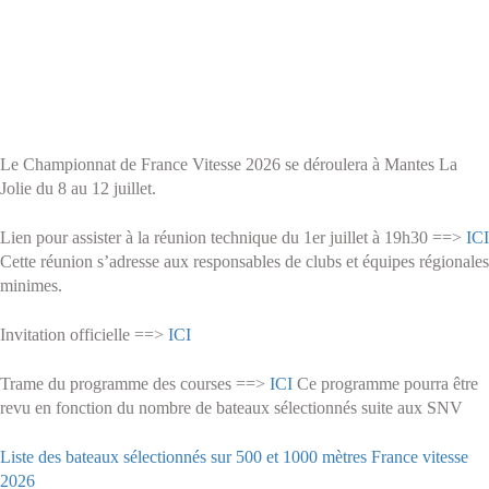
Le Championnat de France Vitesse 2026 se déroulera à Mantes La
Jolie du 8 au 12 juillet.
Lien pour assister à la réunion technique du 1er juillet à 19h30 ==>
ICI
Cette réunion s’adresse aux responsables de clubs et équipes régionales
minimes.
Invitation officielle ==>
ICI
Trame du programme des courses ==>
ICI
Ce programme pourra être
revu en fonction du nombre de bateaux sélectionnés suite aux SNV
Liste des bateaux sélectionnés sur 500 et 1000 mètres France vitesse
2026