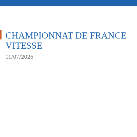
CHAMPIONNAT DE FRANCE
VITESSE
11/07/2026