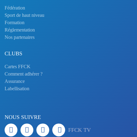
Fédération
Sport de haut niveau
Formation
Réglementation
Nos partenaires
CLUBS
Cartes FFCK
Comment adhérer ?
Assurance
Labellisation
NOUS SUIVRE
FFCK TV