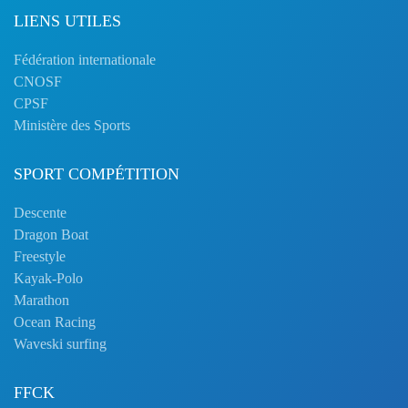
LIENS UTILES
Fédération internationale
CNOSF
CPSF
Ministère des Sports
SPORT COMPÉTITION
Descente
Dragon Boat
Freestyle
Kayak-Polo
Marathon
Ocean Racing
Waveski surfing
FFCK