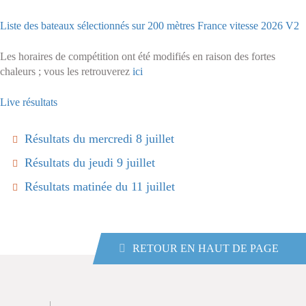
Liste des bateaux sélectionnés sur 200 mètres France vitesse 2026 V2
Les horaires de compétition ont été modifiés en raison des fortes
chaleurs ; vous les retrouverez
ici
Live résultats
Résultats du mercredi 8 juillet
Résultats du jeudi 9 juillet
Résultats matinée du 11 juillet
RETOUR EN HAUT DE PAGE