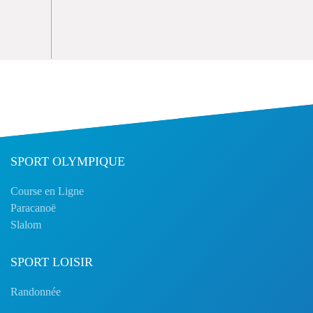
SPORT OLYMPIQUE
Course en Ligne
Paracanoë
Slalom
SPORT LOISIR
Randonnée