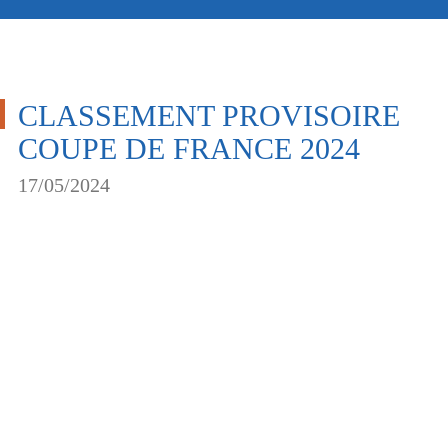
CLASSEMENT PROVISOIRE
COUPE DE FRANCE 2024
17/05/2024