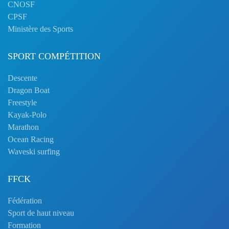
CNOSF
CPSF
Ministère des Sports
SPORT COMPÉTITION
Descente
Dragon Boat
Freestyle
Kayak-Polo
Marathon
Ocean Racing
Waveski surfing
FFCK
Fédération
Sport de haut niveau
Formation