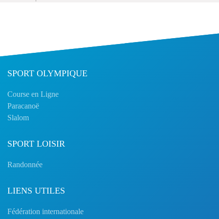
SPORT OLYMPIQUE
Course en Ligne
Paracanoë
Slalom
SPORT LOISIR
Randonnée
LIENS UTILES
Fédération internationale