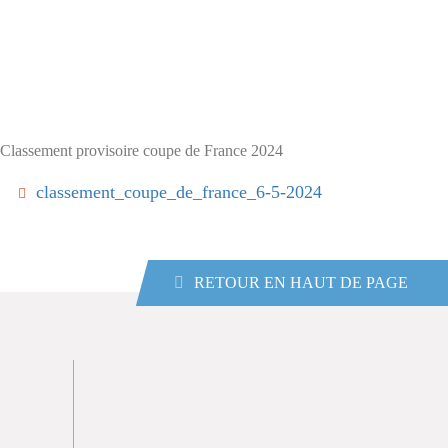
Classement provisoire coupe de France 2024
classement_coupe_de_france_6-5-2024
RETOUR EN HAUT DE PAGE