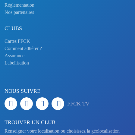
Réglementation
Nos partenaires
CLUBS
Cartes FFCK
Comment adhérer ?
Assurance
Labellisation
NOUS SUIVRE
FFCK TV
TROUVER UN CLUB
Renseigner votre localisation ou choisissez la géolocalisation