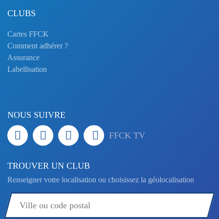
CLUBS
Cartes FFCK
Comment adhérer ?
Assurance
Labellisation
NOUS SUIVRE
FFCK TV
TROUVER UN CLUB
Renseigner votre localisation ou choisissez la géolocalisation