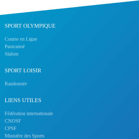
SPORT OLYMPIQUE
Course en Ligne
Paracanoë
Slalom
SPORT LOISIR
Randonnée
LIENS UTILES
Fédération internationale
CNOSF
CPSF
Ministère des Sports