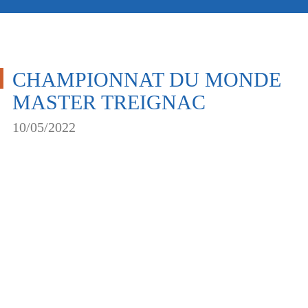
CHAMPIONNAT DU MONDE
MASTER TREIGNAC
10/05/2022