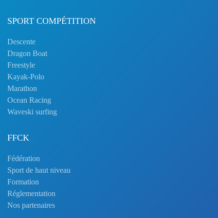
SPORT COMPÉTITION
Descente
Dragon Boat
Freestyle
Kayak-Polo
Marathon
Ocean Racing
Waveski surfing
FFCK
Fédération
Sport de haut niveau
Formation
Réglementation
Nos partenaires