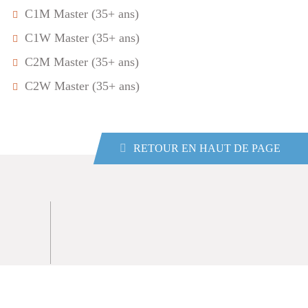
C1M Master (35+ ans)
C1W Master (35+ ans)
C2M Master (35+ ans)
C2W Master (35+ ans)
RETOUR EN HAUT DE PAGE