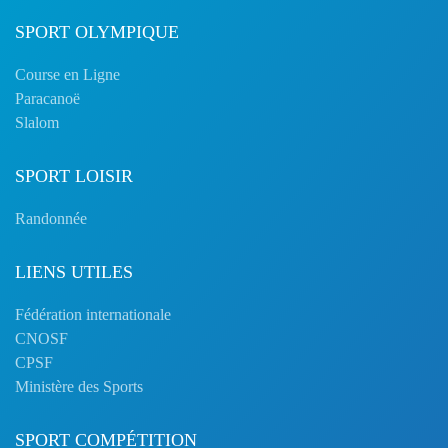
SPORT OLYMPIQUE
Course en Ligne
Paracanoë
Slalom
SPORT LOISIR
Randonnée
LIENS UTILES
Fédération internationale
CNOSF
CPSF
Ministère des Sports
SPORT COMPÉTITION