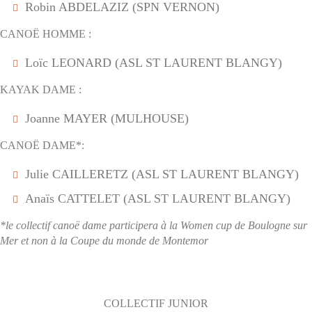
Robin ABDELAZIZ (SPN VERNON)
CANOË HOMME :
Loïc LEONARD (ASL ST LAURENT BLANGY)
KAYAK DAME :
Joanne MAYER (MULHOUSE)
CANOË DAME*:
Julie CAILLERETZ (ASL ST LAURENT BLANGY)
Anaïs CATTELET (ASL ST LAURENT BLANGY)
*le collectif canoë dame participera à la Women cup de Boulogne sur
Mer et non à la Coupe du monde de Montemor
COLLECTIF JUNIOR