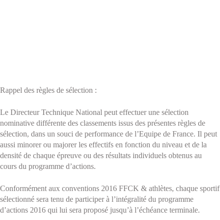
Rappel des règles de sélection :
Le Directeur Technique National peut effectuer une sélection
nominative différente des classements issus des présentes règles de
sélection, dans un souci de performance de l’Equipe de France. Il peut
aussi minorer ou majorer les effectifs en fonction du niveau et de la
densité de chaque épreuve ou des résultats individuels obtenus au
cours du programme d’actions.
Conformément aux conventions 2016 FFCK & athlètes, chaque sportif
sélectionné sera tenu de participer à l’intégralité du programme
d’actions 2016 qui lui sera proposé jusqu’à l’échéance terminale.