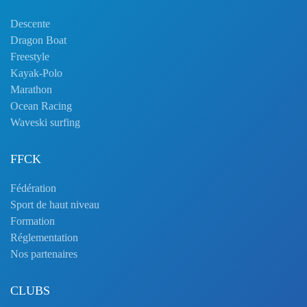
Descente
Dragon Boat
Freestyle
Kayak-Polo
Marathon
Ocean Racing
Waveski surfing
FFCK
Fédération
Sport de haut niveau
Formation
Réglementation
Nos partenaires
CLUBS