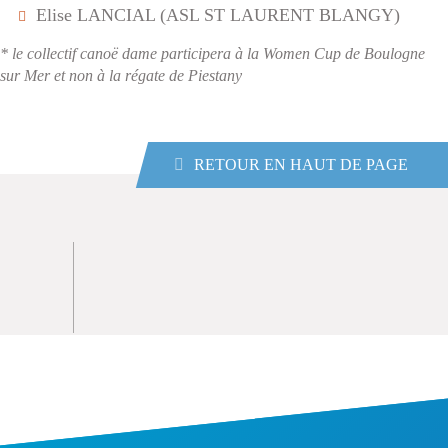
Elise LANCIAL (ASL ST LAURENT BLANGY)
* le collectif canoë dame participera à la Women Cup de Boulogne
sur Mer et non à la régate de Piestany
RETOUR EN HAUT DE PAGE