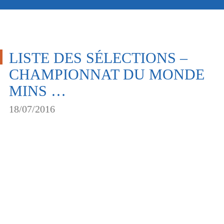
LISTE DES SÉLECTIONS –
CHAMPIONNAT DU MONDE
MINS …
18/07/2016