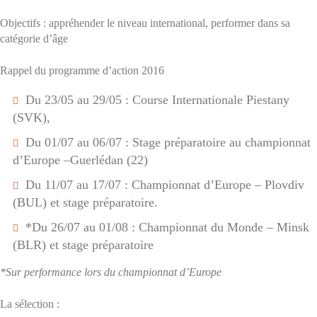
Objectifs :
appréhender le niveau international, performer dans sa
catégorie d’âge
Rappel du programme d’action 2016
Du 23/05 au 29/05 : Course Internationale Piestany
(SVK),
Du 01/07 au 06/07 : Stage préparatoire au championnat
d’Europe –Guerlédan (22)
Du 11/07 au 17/07 : Championnat d’Europe – Plovdiv
(BUL) et stage préparatoire.
*Du 26/07 au 01/08 : Championnat du Monde – Minsk
(BLR) et stage préparatoire
*Sur performance lors du championnat d’Europe
La sélection :