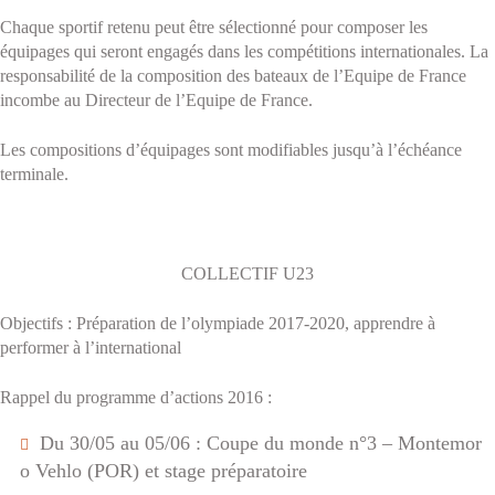
Chaque sportif retenu peut être sélectionné pour composer les
équipages qui seront engagés dans les compétitions internationales. La
responsabilité de la composition des bateaux de l’Equipe de France
incombe au Directeur de l’Equipe de France.
Les compositions d’équipages sont modifiables jusqu’à l’échéance
terminale.
COLLECTIF U23
Objectifs :
Préparation de l’olympiade 2017-2020, apprendre à
performer à l’international
Rappel du programme d’actions 2016 :
Du 30/05 au 05/06 : Coupe du monde n°3 – Montemor
o Vehlo (POR) et stage préparatoire