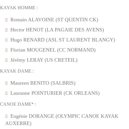
KAYAK HOMME :
Romain ALAVOINE (ST QUENTIN CK)
Hector HENOT (LA PAGAIE DES AVENS)
Hugo RENARD (ASL ST LAURENT BLANGY)
Florian MOUGENEL (CC NORMAND)
Jérémy LERAY (US CRETEIL)
KAYAK DAME :
Maureen BENITO (SALBRIS)
Lauranne POINTURIER (CK ORLEANS)
CANOE DAME* :
Eugénie DORANGE (OLYMPIC CANOE KAYAK
AUXERRE)