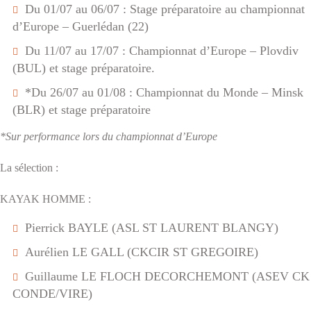
Du 01/07 au 06/07 : Stage préparatoire au championnat
d’Europe – Guerlédan (22)
Du 11/07 au 17/07 : Championnat d’Europe – Plovdiv
(BUL) et stage préparatoire.
*Du 26/07 au 01/08 : Championnat du Monde – Minsk
(BLR) et stage préparatoire
*Sur performance lors du championnat d’Europe
La sélection :
KAYAK HOMME :
Pierrick BAYLE (ASL ST LAURENT BLANGY)
Aurélien LE GALL (CKCIR ST GREGOIRE)
Guillaume LE FLOCH DECORCHEMONT (ASEV CK
CONDE/VIRE)