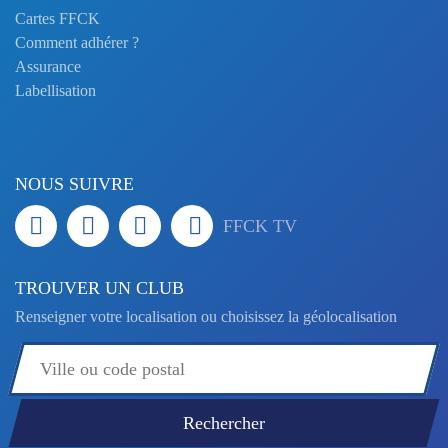
Cartes FFCK
Comment adhérer ?
Assurance
Labellisation
NOUS SUIVRE
FFCK TV
TROUVER UN CLUB
Renseigner votre localisation ou choisissez la géolocalisation