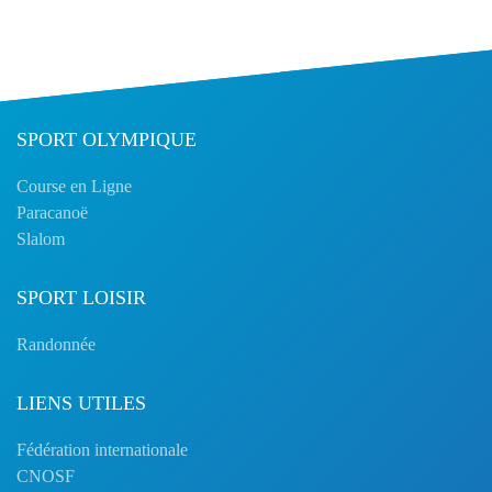
SPORT OLYMPIQUE
Course en Ligne
Paracanoë
Slalom
SPORT LOISIR
Randonnée
LIENS UTILES
Fédération internationale
CNOSF