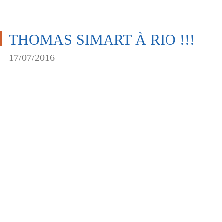
THOMAS SIMART À RIO !!!
17/07/2016