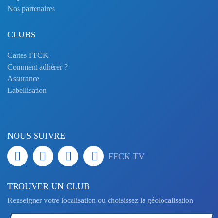
Nos partenaires
CLUBS
Cartes FFCK
Comment adhérer ?
Assurance
Labellisation
NOUS SUIVRE
FFCK TV
TROUVER UN CLUB
Renseigner votre localisation ou choisissez la géolocalisation