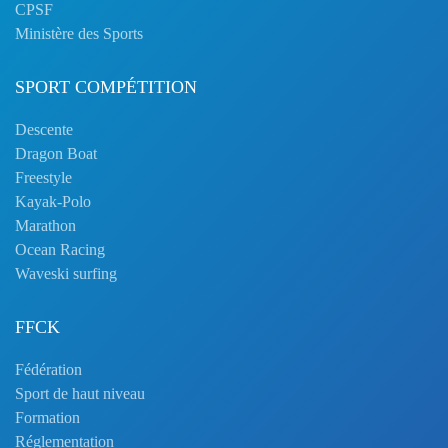
CPSF
Ministère des Sports
SPORT COMPÉTITION
Descente
Dragon Boat
Freestyle
Kayak-Polo
Marathon
Ocean Racing
Waveski surfing
FFCK
Fédération
Sport de haut niveau
Formation
Réglementation