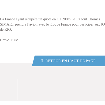
La France ayant récupéré un quota en C1 200m, le 10 août Thomas
SIMART prendra l’avion avec le groupe France pour participer aux JO
de RIO.
Bravo TOM
RETOUR EN HAUT DE PAGE