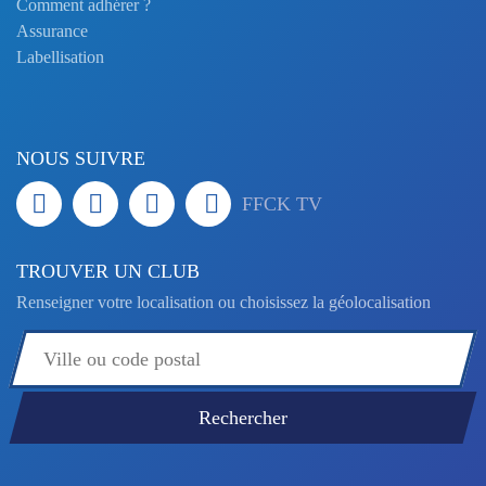
Comment adhérer ?
Assurance
Labellisation
NOUS SUIVRE
FFCK TV
TROUVER UN CLUB
Renseigner votre localisation ou choisissez la géolocalisation