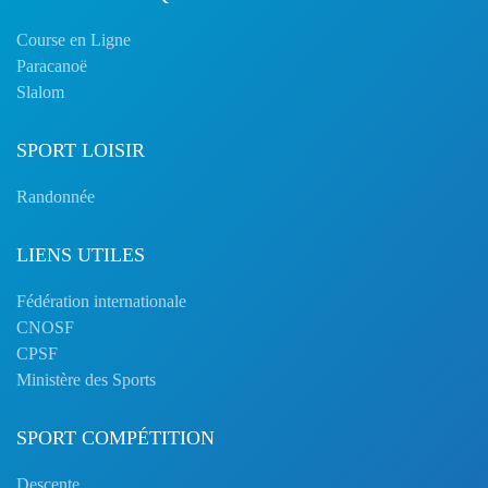
Course en Ligne
Paracanoë
Slalom
SPORT LOISIR
Randonnée
LIENS UTILES
Fédération internationale
CNOSF
CPSF
Ministère des Sports
SPORT COMPÉTITION
Descente