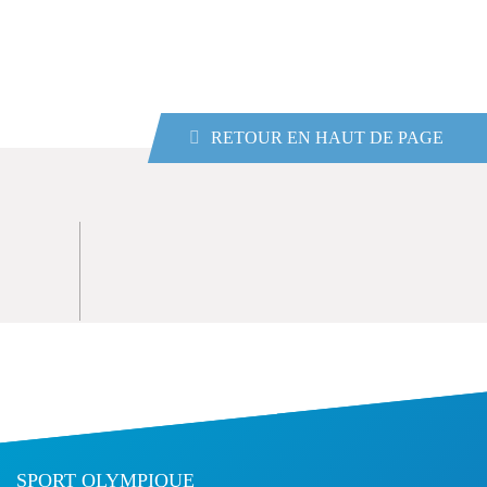
RETOUR EN HAUT DE PAGE
SPORT OLYMPIQUE