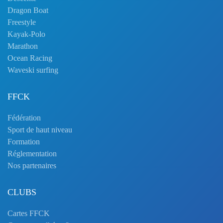
Dragon Boat
Freestyle
Kayak-Polo
Marathon
Ocean Racing
Waveski surfing
FFCK
Fédération
Sport de haut niveau
Formation
Réglementation
Nos partenaires
CLUBS
Cartes FFCK