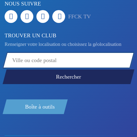
NOUS SUIVRE
FFCK TV
TROUVER UN CLUB
Renseigner votre localisation ou choisissez la géolocalisation
Boîte à outils