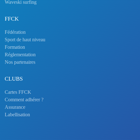
Waveski surfing
FFCK
Fédération
Sport de haut niveau
Formation
Réglementation
Nos partenaires
CLUBS
Cartes FFCK
Comment adhérer ?
Assurance
Labellisation