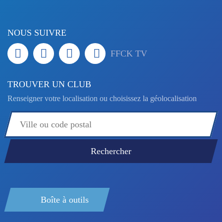
NOUS SUIVRE
FFCK TV
TROUVER UN CLUB
Renseigner votre localisation ou choisissez la géolocalisation
Boîte à outils