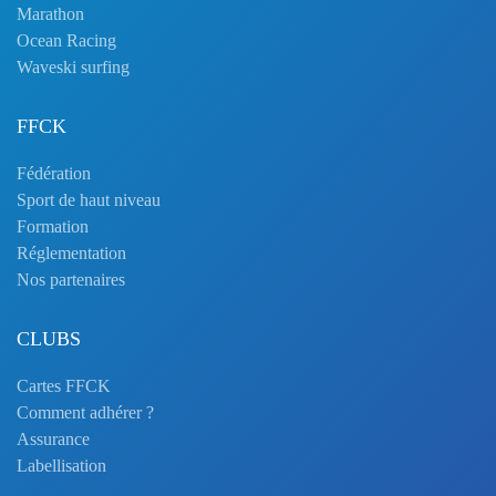
Marathon
Ocean Racing
Waveski surfing
FFCK
Fédération
Sport de haut niveau
Formation
Réglementation
Nos partenaires
CLUBS
Cartes FFCK
Comment adhérer ?
Assurance
Labellisation