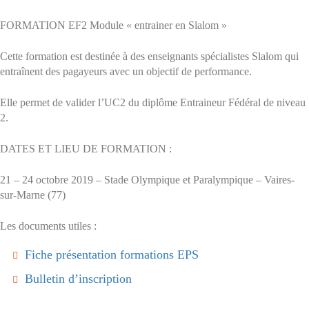
FORMATION EF2 Module « entrainer en Slalom »
Cette formation est destinée à des enseignants spécialistes Slalom qui
entraînent des pagayeurs avec un objectif de performance.
Elle permet de valider l’UC2 du diplôme Entraineur Fédéral de niveau
2.
DATES ET LIEU DE FORMATION :
21 – 24 octobre 2019 – Stade Olympique et Paralympique – Vaires-
sur-Marne (77)
Les documents utiles :
Fiche présentation formations EPS
Bulletin d’inscription