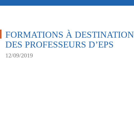
FORMATIONS À DESTINATION
DES PROFESSEURS D’EPS
12/09/2019