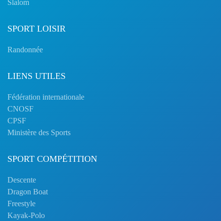
Slalom
SPORT LOISIR
Randonnée
LIENS UTILES
Fédération internationale
CNOSF
CPSF
Ministère des Sports
SPORT COMPÉTITION
Descente
Dragon Boat
Freestyle
Kayak-Polo