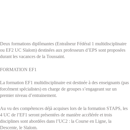
Deux formations diplômantes (Entraîneur Fédéral 1 multidisciplinaire
ou EF2 UC Slalom) destinées aux professeurs d’EPS sont proposées
durant les vacances de la Toussaint.
FORMATION EF1
La formation EF1 multidisciplinaire est destinée à des enseignants (pas
forcément spécialistes) en charge de groupes s’engageant sur un
premier niveau d’entrainement.
Au vu des compétences déjà acquises lors de la formation STAPS, les
4 UC de l’EF1 seront présentées de manière accélérée et trois
disciplines sont abordées dans l’UC2 : la Course en Ligne, la
Descente, le Slalom.