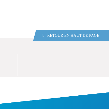
RETOUR EN HAUT DE PAGE