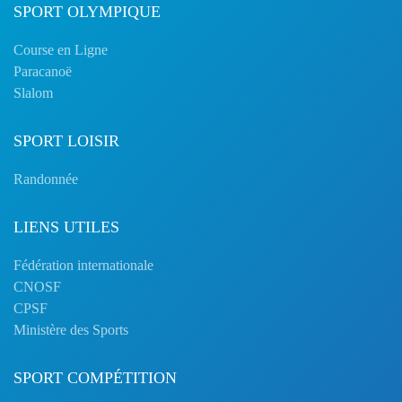
SPORT OLYMPIQUE
Course en Ligne
Paracanoë
Slalom
SPORT LOISIR
Randonnée
LIENS UTILES
Fédération internationale
CNOSF
CPSF
Ministère des Sports
SPORT COMPÉTITION