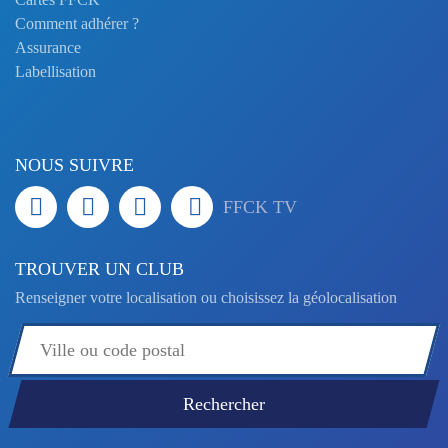
Comment adhérer ?
Assurance
Labellisation
NOUS SUIVRE
FFCK TV
TROUVER UN CLUB
Renseigner votre localisation ou choisissez la géolocalisation