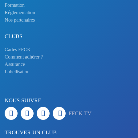
Formation
Réglementation
Nos partenaires
CLUBS
Cartes FFCK
Comment adhérer ?
Assurance
Labellisation
NOUS SUIVRE
FFCK TV
TROUVER UN CLUB