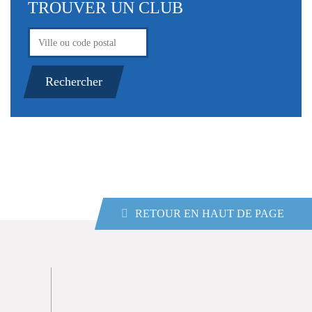
TROUVER UN CLUB
RETOUR EN HAUT DE PAGE