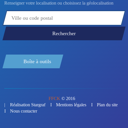
Renseigner votre localisation ou choisissez la géolocalisation
Boîte à outils
FFCK
© 2016
Réalisation Stargraf
Mentions légales
Plan du site
Nous contacter