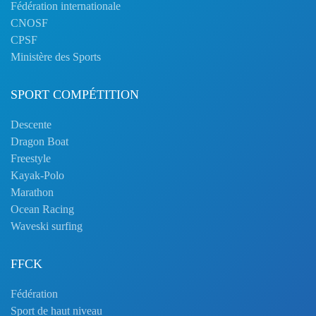
Fédération internationale
CNOSF
CPSF
Ministère des Sports
SPORT COMPÉTITION
Descente
Dragon Boat
Freestyle
Kayak-Polo
Marathon
Ocean Racing
Waveski surfing
FFCK
Fédération
Sport de haut niveau