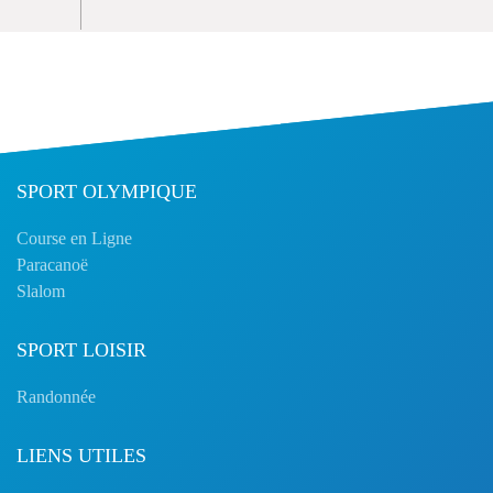
SPORT OLYMPIQUE
Course en Ligne
Paracanoë
Slalom
SPORT LOISIR
Randonnée
LIENS UTILES