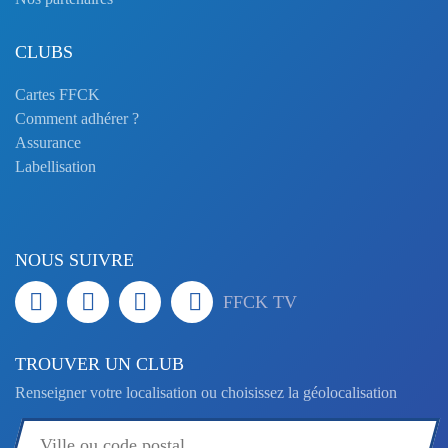
CLUBS
Cartes FFCK
Comment adhérer ?
Assurance
Labellisation
NOUS SUIVRE
FFCK TV
TROUVER UN CLUB
Renseigner votre localisation ou choisissez la géolocalisation