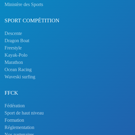
Ministère des Sports
SPORT COMPÉTITION
Descente
Dragon Boat
Freestyle
Kayak-Polo
Marathon
Ocean Racing
Waveski surfing
FFCK
Fédération
Sport de haut niveau
Formation
Réglementation
Nos partenaires