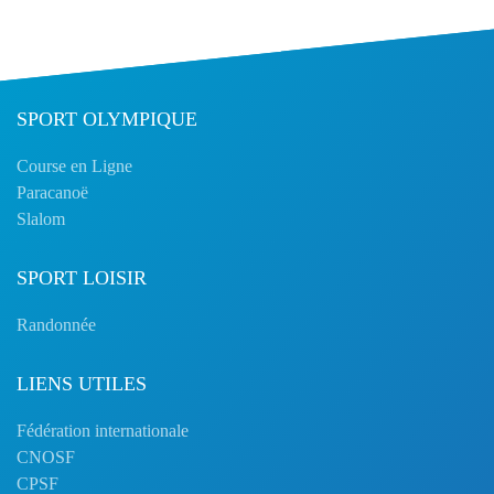
SPORT OLYMPIQUE
Course en Ligne
Paracanoë
Slalom
SPORT LOISIR
Randonnée
LIENS UTILES
Fédération internationale
CNOSF
CPSF