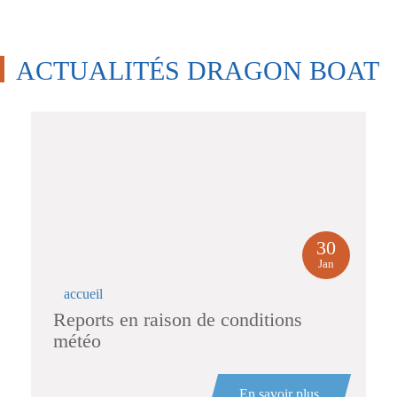
ACTUALITÉS DRAGON BOAT
30
Jan
accueil
Reports en raison de conditions
météo
En savoir plus