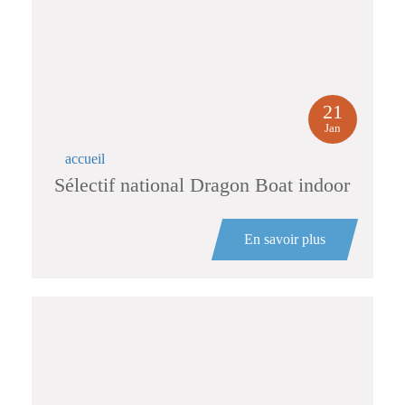
21
Jan
accueil
Sélectif national Dragon Boat indoor
En savoir plus