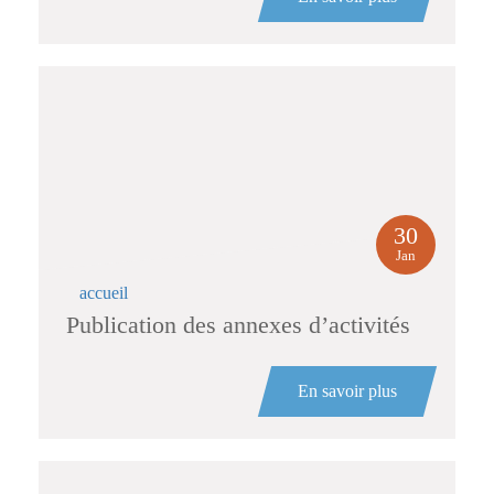
30
Jan
accueil
Publication des annexes d’activités
En savoir plus