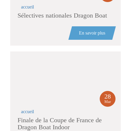
accueil
Sélectives nationales Dragon Boat
En savoir plus
28
Mar
accueil
Finale de la Coupe de France de
Dragon Boat Indoor