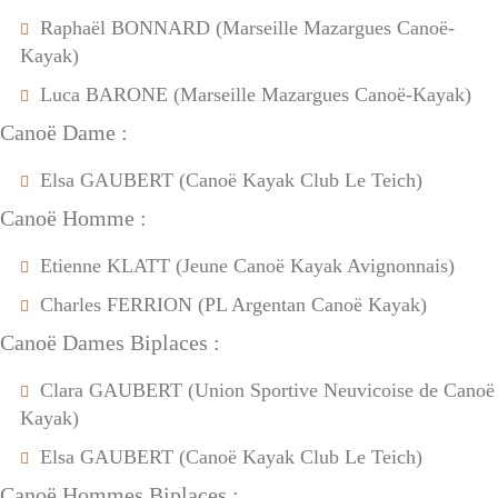
Raphaël BONNARD (Marseille Mazargues Canoë-
Kayak)
Luca BARONE (Marseille Mazargues Canoë-Kayak)
Canoë Dame :
Elsa GAUBERT (Canoë Kayak Club Le Teich)
Canoë Homme :
Etienne KLATT (Jeune Canoë Kayak Avignonnais)
Charles FERRION (PL Argentan Canoë Kayak)
Canoë Dames Biplaces :
Clara GAUBERT (Union Sportive Neuvicoise de Canoë
Kayak)
Elsa GAUBERT (Canoë Kayak Club Le Teich)
Canoë Hommes Biplaces :