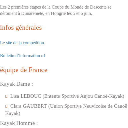
Les 2 premières étapes de la Coupe du Monde de Descente se
déroulent à Dunaremete, en Hongrie les 5 et 6 juin.
infos générales
Le site de la compétition
Bulletin d’information n1
équipe de France
Kayak Dame :
Lisa LEBOUC (Entente Sportive Anjou Canoë-Kayak)
Clara GAUBERT (Union Sportive Neuvicoise de Canoë
Kayak)
Kayak Homme :