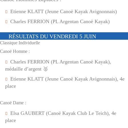
Etienne KLATT (Jeune Canoë Kayak Avignonnais)
Charles FERRION (PL Argentan Canoë Kayak)
RÉSULTATS DU VENDREDI 5 JUIN
Classique Individuelle
Canoë Homme :
Charles FERRION (PL Argentan Canoë Kayak),
médaille d’argent 🥈
Etienne KLATT (Jeune Canoë Kayak Avignonnais), 4e
place
Canoë Dame :
Elsa GAUBERT (Canoë Kayak Club Le Teich), 4e
place