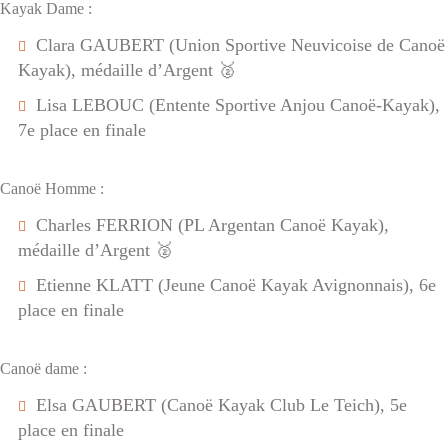
Kayak Dame :
Clara GAUBERT (Union Sportive Neuvicoise de Canoë
Kayak), médaille d’Argent 🥈
Lisa LEBOUC (Entente Sportive Anjou Canoë-Kayak),
7e place en finale
Canoë Homme :
Charles FERRION (PL Argentan Canoë Kayak),
médaille d’Argent 🥈
Etienne KLATT (Jeune Canoë Kayak Avignonnais), 6e
place en finale
Canoë dame :
Elsa GAUBERT (Canoë Kayak Club Le Teich), 5e
place en finale