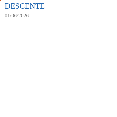
DESCENTE
01/06/2026