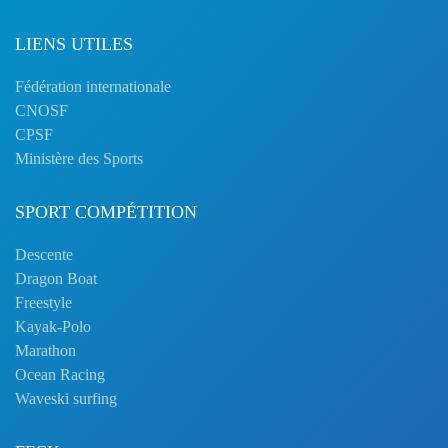
LIENS UTILES
Fédération internationale
CNOSF
CPSF
Ministère des Sports
SPORT COMPÉTITION
Descente
Dragon Boat
Freestyle
Kayak-Polo
Marathon
Ocean Racing
Waveski surfing