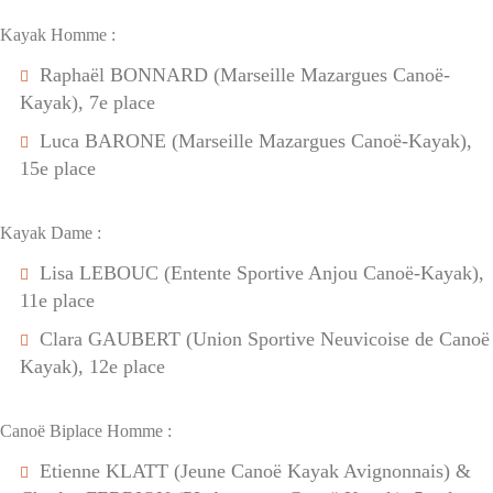
Kayak Homme :
Raphaël BONNARD (Marseille Mazargues Canoë-
Kayak), 7e place
Luca BARONE (Marseille Mazargues Canoë-Kayak),
15e place
Kayak Dame :
Lisa LEBOUC (Entente Sportive Anjou Canoë-Kayak),
11e place
Clara GAUBERT (Union Sportive Neuvicoise de Canoë
Kayak), 12e place
Canoë Biplace Homme :
Etienne KLATT (Jeune Canoë Kayak Avignonnais) &