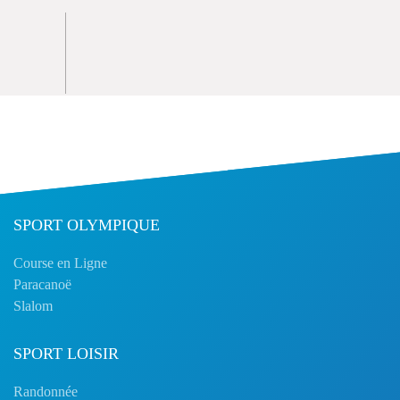
SPORT OLYMPIQUE
Course en Ligne
Paracanoë
Slalom
SPORT LOISIR
Randonnée