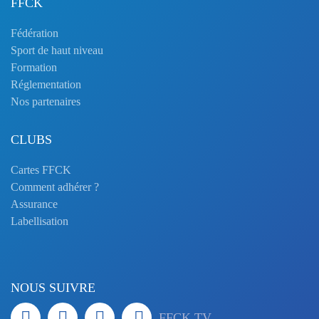
FFCK
Fédération
Sport de haut niveau
Formation
Réglementation
Nos partenaires
CLUBS
Cartes FFCK
Comment adhérer ?
Assurance
Labellisation
NOUS SUIVRE
FFCK TV