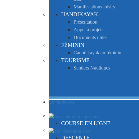
Manifestations loisirs
HANDIKAYAK
Présentation
Appel à projets
Documents utiles
FÉMININ
Canoë kayak au féminin
TOURISME
Sentiers Nautiques
Compétitions
COURSE EN LIGNE
DESCENTE