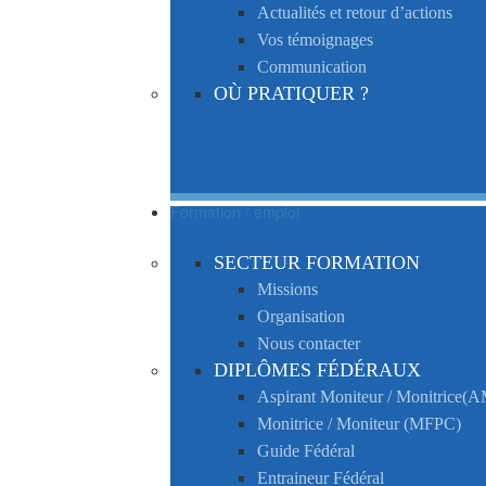
Actualités et retour d’actions
Vos témoignages
Communication
OÙ PRATIQUER ?
Formation / emploi
SECTEUR FORMATION
Missions
Organisation
Nous contacter
DIPLÔMES FÉDÉRAUX
Aspirant Moniteur / Monitrice
Monitrice / Moniteur (MFPC)
Guide Fédéral
Entraineur Fédéral