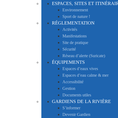
ESPACES, SITES ET ITINÉRAI
Environnement
Sport de nature !
RÉGLEMENTATION
Activités
Manifestations
Site de pratique
Sécurité
Réseau d’alerte (Suricate)
ÉQUIPEMENTS
Espaces d’eaux vives
Espaces d’eau calme & mer
Accessibilité
Gestion
Documents utiles
GARDIENS DE LA RIVIÈRE
S’informer
Devenir Gardien