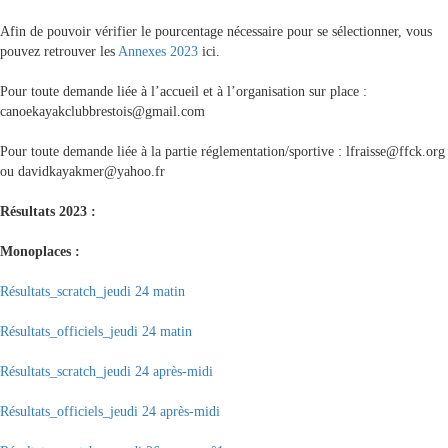
Afin de pouvoir vérifier le pourcentage nécessaire pour se sélectionner, vous
pouvez retrouver les
Annexes 2023
ici.
Pour toute demande liée à l’accueil et à l’organisation sur place :
canoekayakclubbrestois@gmail.com
Pour toute demande liée à la partie réglementation/sportive : lfraisse@ffck.org
ou davidkayakmer@yahoo.fr
Résultats 2023 :
Monoplaces :
Résultats_scratch_jeudi 24 matin
Résultats_officiels_jeudi 24 matin
Résultats_scratch_jeudi 24 après-midi
Résultats_officiels_jeudi 24 après-midi