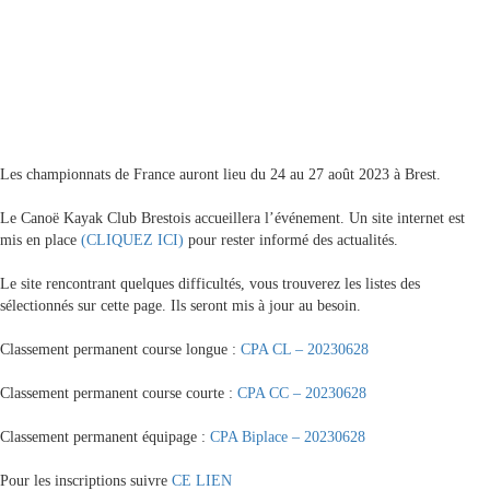
Les championnats de France auront lieu du 24 au 27 août 2023 à Brest.
Le Canoë Kayak Club Brestois accueillera l’événement. Un site internet est
mis en place
(CLIQUEZ ICI)
pour rester informé des actualités.
Le site rencontrant quelques difficultés, vous trouverez les listes des
sélectionnés sur cette page. Ils seront mis à jour au besoin.
Classement permanent course longue :
CPA CL – 20230628
Classement permanent course courte :
CPA CC – 20230628
Classement permanent équipage :
CPA Biplace – 20230628
Pour les inscriptions suivre
CE LIEN