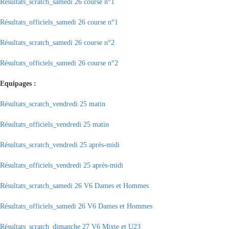
Résultats_scratch_samedi 26 course n°1
Résultats_officiels_samedi 26 course n°1
Résultats_scratch_samedi 26 course n°2
Résultats_officiels_samedi 26 course n°2
Equipages :
Résultats_scratch_vendredi 25 matin
Résultats_officiels_vendredi 25 matin
Résultats_scratch_vendredi 25 après-midi
Résultats_officiels_vendredi 25 après-midi
Résultats_scratch_samedi 26 V6 Dames et Hommes
Résultats_officiels_samedi 26 V6 Dames et Hommes
Résultats_scratch_dimanche 27 V6 Mixte et U23