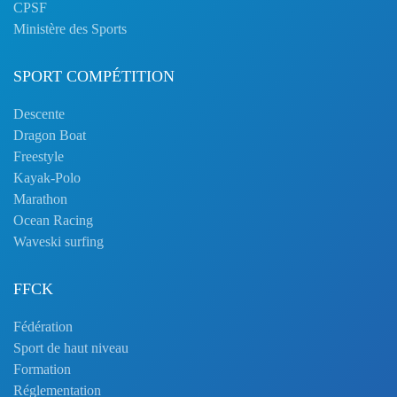
CPSF
Ministère des Sports
SPORT COMPÉTITION
Descente
Dragon Boat
Freestyle
Kayak-Polo
Marathon
Ocean Racing
Waveski surfing
FFCK
Fédération
Sport de haut niveau
Formation
Réglementation