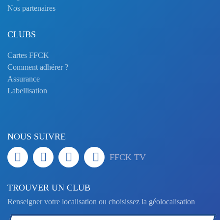
Nos partenaires
CLUBS
Cartes FFCK
Comment adhérer ?
Assurance
Labellisation
NOUS SUIVRE
FFCK TV
TROUVER UN CLUB
Renseigner votre localisation ou choisissez la géolocalisation