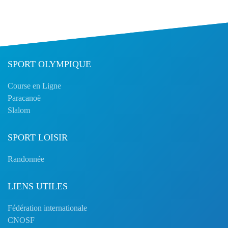
SPORT OLYMPIQUE
Course en Ligne
Paracanoë
Slalom
SPORT LOISIR
Randonnée
LIENS UTILES
Fédération internationale
CNOSF