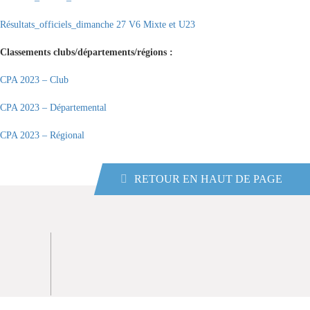
Résultats_officiels_dimanche 27 V6 Mixte et U23
Classements clubs/départements/régions :
CPA 2023 – Club
CPA 2023 – Départemental
CPA 2023 – Régional
RETOUR EN HAUT DE PAGE