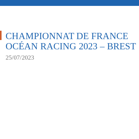
CHAMPIONNAT DE FRANCE
OCÉAN RACING 2023 – BREST
25/07/2023