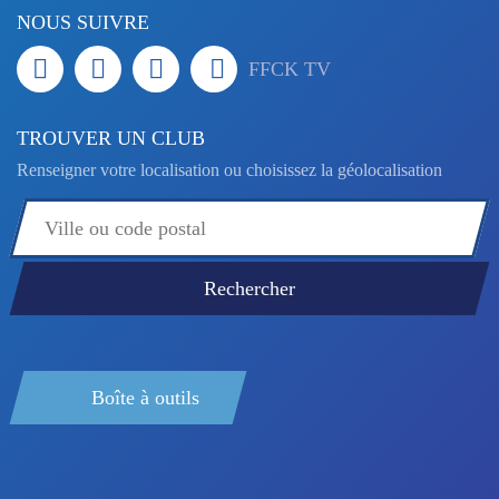
NOUS SUIVRE
FFCK TV
TROUVER UN CLUB
Renseigner votre localisation ou choisissez la géolocalisation
Boîte à outils