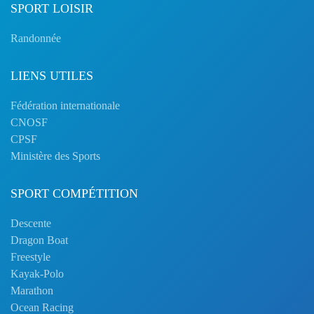
SPORT LOISIR
Randonnée
LIENS UTILES
Fédération internationale
CNOSF
CPSF
Ministère des Sports
SPORT COMPÉTITION
Descente
Dragon Boat
Freestyle
Kayak-Polo
Marathon
Ocean Racing